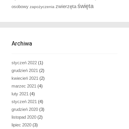
święta
zwierzęta
osobowy
zapożyczenia
Archiwa
styczeń 2022
(1)
grudzień 2021
(2)
kwiecień 2021
(2)
marzec 2021
(4)
luty 2021
(4)
styczeń 2021
(4)
grudzień 2020
(3)
listopad 2020
(2)
lipiec 2020
(3)