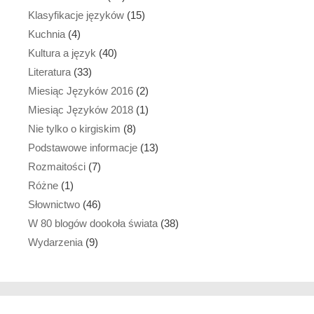
Klasyfikacje języków
(15)
Kuchnia
(4)
Kultura a język
(40)
Literatura
(33)
Miesiąc Języków 2016
(2)
Miesiąc Języków 2018
(1)
Nie tylko o kirgiskim
(8)
Podstawowe informacje
(13)
Rozmaitości
(7)
Różne
(1)
Słownictwo
(46)
W 80 blogów dookoła świata
(38)
Wydarzenia
(9)