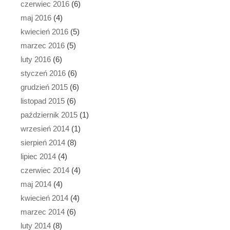
czerwiec 2016
(6)
maj 2016
(4)
kwiecień 2016
(5)
marzec 2016
(5)
luty 2016
(6)
styczeń 2016
(6)
grudzień 2015
(6)
listopad 2015
(6)
październik 2015
(1)
wrzesień 2014
(1)
sierpień 2014
(8)
lipiec 2014
(4)
czerwiec 2014
(4)
maj 2014
(4)
kwiecień 2014
(4)
marzec 2014
(6)
luty 2014
(8)