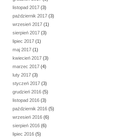
listopad 2017
(3)
październik 2017
(3)
wrzesień 2017
(1)
sierpień 2017
(3)
lipiec 2017
(1)
maj 2017
(1)
kwiecień 2017
(3)
marzec 2017
(4)
luty 2017
(3)
styczeń 2017
(3)
grudzień 2016
(5)
listopad 2016
(3)
październik 2016
(5)
wrzesień 2016
(6)
sierpień 2016
(6)
lipiec 2016
(5)