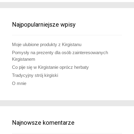
Najpopularniejsze wpisy
Moje ulubione produkty z Kirgistanu
Pomysły na prezenty dla osób zainteresowanych
Kirgistanem
Co pije się w Kirgistanie oprócz herbaty
Tradycyjny strój kirgiski
O mnie
Najnowsze komentarze