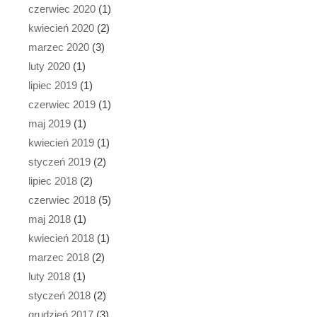
czerwiec 2020
(1)
kwiecień 2020
(2)
marzec 2020
(3)
luty 2020
(1)
lipiec 2019
(1)
czerwiec 2019
(1)
maj 2019
(1)
kwiecień 2019
(1)
styczeń 2019
(2)
lipiec 2018
(2)
czerwiec 2018
(5)
maj 2018
(1)
kwiecień 2018
(1)
marzec 2018
(2)
luty 2018
(1)
styczeń 2018
(2)
grudzień 2017
(3)