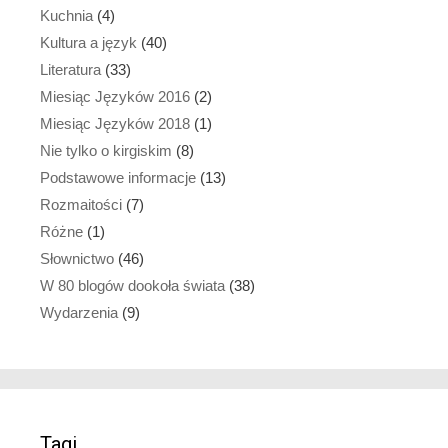
Kuchnia
(4)
Kultura a język
(40)
Literatura
(33)
Miesiąc Języków 2016
(2)
Miesiąc Języków 2018
(1)
Nie tylko o kirgiskim
(8)
Podstawowe informacje
(13)
Rozmaitości
(7)
Różne
(1)
Słownictwo
(46)
W 80 blogów dookoła świata
(38)
Wydarzenia
(9)
Tagi