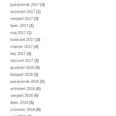
październik 2017
(3)
wrzesień 2017
(1)
sierpień 2017
(3)
lipiec 2017
(1)
maj 2017
(1)
kwiecień 2017
(3)
marzec 2017
(4)
luty 2017
(3)
styczeń 2017
(3)
grudzień 2016
(5)
listopad 2016
(3)
październik 2016
(5)
wrzesień 2016
(6)
sierpień 2016
(6)
lipiec 2016
(5)
czerwiec 2016
(6)