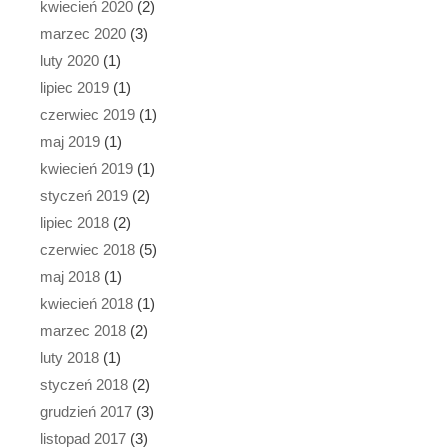
kwiecień 2020
(2)
marzec 2020
(3)
luty 2020
(1)
lipiec 2019
(1)
czerwiec 2019
(1)
maj 2019
(1)
kwiecień 2019
(1)
styczeń 2019
(2)
lipiec 2018
(2)
czerwiec 2018
(5)
maj 2018
(1)
kwiecień 2018
(1)
marzec 2018
(2)
luty 2018
(1)
styczeń 2018
(2)
grudzień 2017
(3)
listopad 2017
(3)