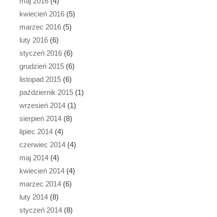
maj 2016
(4)
kwiecień 2016
(5)
marzec 2016
(5)
luty 2016
(6)
styczeń 2016
(6)
grudzień 2015
(6)
listopad 2015
(6)
październik 2015
(1)
wrzesień 2014
(1)
sierpień 2014
(8)
lipiec 2014
(4)
czerwiec 2014
(4)
maj 2014
(4)
kwiecień 2014
(4)
marzec 2014
(6)
luty 2014
(8)
styczeń 2014
(8)