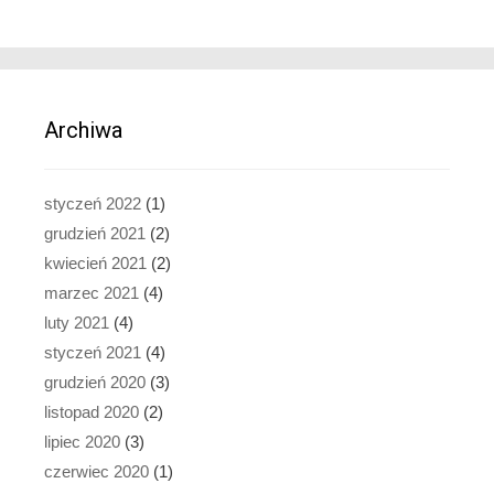
Archiwa
styczeń 2022
(1)
grudzień 2021
(2)
kwiecień 2021
(2)
marzec 2021
(4)
luty 2021
(4)
styczeń 2021
(4)
grudzień 2020
(3)
listopad 2020
(2)
lipiec 2020
(3)
czerwiec 2020
(1)