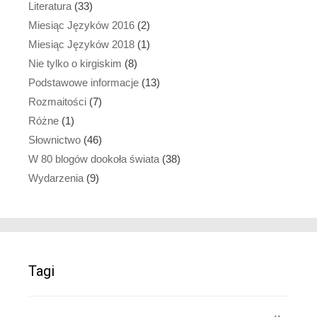
Literatura
(33)
Miesiąc Języków 2016
(2)
Miesiąc Języków 2018
(1)
Nie tylko o kirgiskim
(8)
Podstawowe informacje
(13)
Rozmaitości
(7)
Różne
(1)
Słownictwo
(46)
W 80 blogów dookoła świata
(38)
Wydarzenia
(9)
Tagi