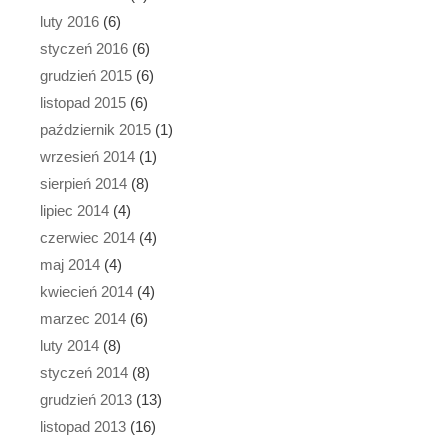
luty 2016
(6)
styczeń 2016
(6)
grudzień 2015
(6)
listopad 2015
(6)
październik 2015
(1)
wrzesień 2014
(1)
sierpień 2014
(8)
lipiec 2014
(4)
czerwiec 2014
(4)
maj 2014
(4)
kwiecień 2014
(4)
marzec 2014
(6)
luty 2014
(8)
styczeń 2014
(8)
grudzień 2013
(13)
listopad 2013
(16)