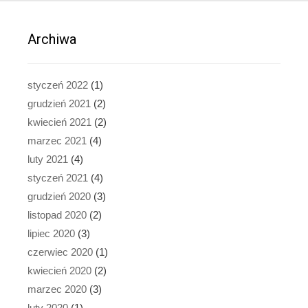
Archiwa
styczeń 2022
(1)
grudzień 2021
(2)
kwiecień 2021
(2)
marzec 2021
(4)
luty 2021
(4)
styczeń 2021
(4)
grudzień 2020
(3)
listopad 2020
(2)
lipiec 2020
(3)
czerwiec 2020
(1)
kwiecień 2020
(2)
marzec 2020
(3)
luty 2020
(1)