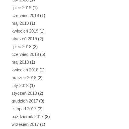
lipiec 2019
(1)
czerwiec 2019
(1)
maj 2019
(1)
kwiecień 2019
(1)
styczeń 2019
(2)
lipiec 2018
(2)
czerwiec 2018
(5)
maj 2018
(1)
kwiecień 2018
(1)
marzec 2018
(2)
luty 2018
(1)
styczeń 2018
(2)
grudzień 2017
(3)
listopad 2017
(3)
październik 2017
(3)
wrzesień 2017
(1)