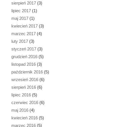
sierpień 2017
(3)
lipiec 2017
(1)
maj 2017
(1)
kwiecień 2017
(3)
marzec 2017
(4)
luty 2017
(3)
styczeń 2017
(3)
grudzień 2016
(5)
listopad 2016
(3)
październik 2016
(5)
wrzesień 2016
(6)
sierpień 2016
(6)
lipiec 2016
(5)
czerwiec 2016
(6)
maj 2016
(4)
kwiecień 2016
(5)
marzec 2016
(5)