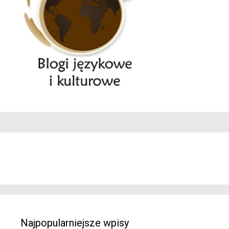
Najpopularniejsze wpisy