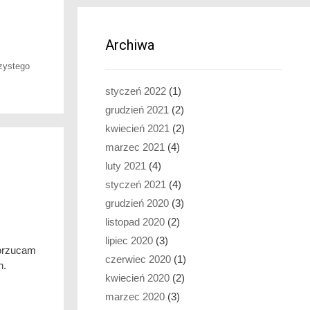
Archiwa
zystego
styczeń 2022
(1)
grudzień 2021
(2)
kwiecień 2021
(2)
marzec 2021
(4)
luty 2021
(4)
styczeń 2021
(4)
grudzień 2020
(3)
listopad 2020
(2)
lipiec 2020
(3)
Dorzucam
czerwiec 2020
(1)
h.
kwiecień 2020
(2)
marzec 2020
(3)