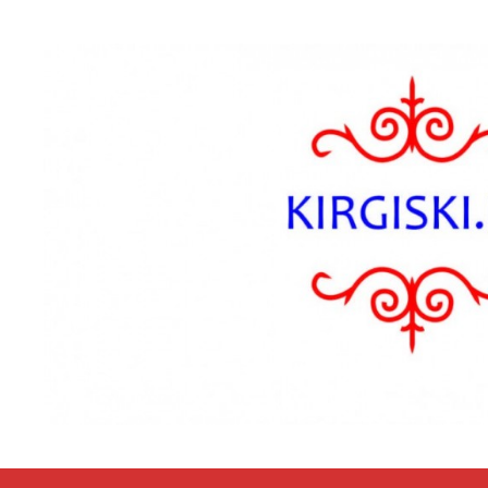
Przejdź do zawartości