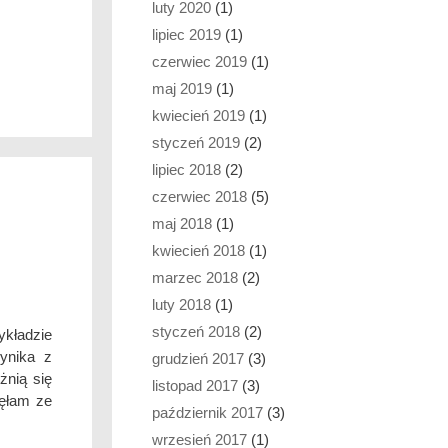
luty 2020
(1)
lipiec 2019
(1)
czerwiec 2019
(1)
maj 2019
(1)
kwiecień 2019
(1)
styczeń 2019
(2)
lipiec 2018
(2)
czerwiec 2018
(5)
maj 2018
(1)
kwiecień 2018
(1)
marzec 2018
(2)
luty 2018
(1)
styczeń 2018
(2)
kładzie
wynika z
grudzień 2017
(3)
żnią się
listopad 2017
(3)
nęłam ze
październik 2017
(3)
wrzesień 2017
(1)