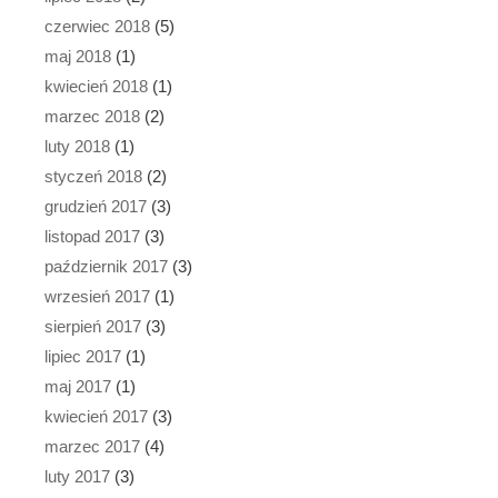
czerwiec 2018
(5)
maj 2018
(1)
kwiecień 2018
(1)
marzec 2018
(2)
luty 2018
(1)
styczeń 2018
(2)
grudzień 2017
(3)
listopad 2017
(3)
październik 2017
(3)
wrzesień 2017
(1)
sierpień 2017
(3)
lipiec 2017
(1)
maj 2017
(1)
kwiecień 2017
(3)
marzec 2017
(4)
luty 2017
(3)