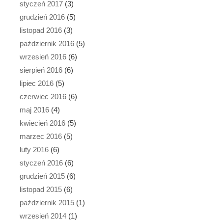
styczeń 2017
(3)
grudzień 2016
(5)
listopad 2016
(3)
październik 2016
(5)
wrzesień 2016
(6)
sierpień 2016
(6)
lipiec 2016
(5)
czerwiec 2016
(6)
maj 2016
(4)
kwiecień 2016
(5)
marzec 2016
(5)
luty 2016
(6)
styczeń 2016
(6)
grudzień 2015
(6)
listopad 2015
(6)
październik 2015
(1)
wrzesień 2014
(1)