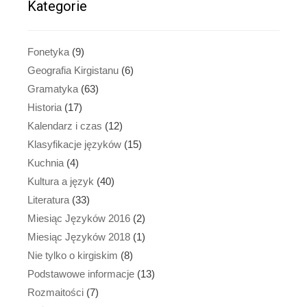
Kategorie
Fonetyka
(9)
Geografia Kirgistanu
(6)
Gramatyka
(63)
Historia
(17)
Kalendarz i czas
(12)
Klasyfikacje języków
(15)
Kuchnia
(4)
Kultura a język
(40)
Literatura
(33)
Miesiąc Języków 2016
(2)
Miesiąc Języków 2018
(1)
Nie tylko o kirgiskim
(8)
Podstawowe informacje
(13)
Rozmaitości
(7)