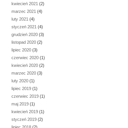
kwiecień 2021
(2)
marzec 2021
(4)
luty 2021
(4)
styczeń 2021
(4)
grudzień 2020
(3)
listopad 2020
(2)
lipiec 2020
(3)
czerwiec 2020
(1)
kwiecień 2020
(2)
marzec 2020
(3)
luty 2020
(1)
lipiec 2019
(1)
czerwiec 2019
(1)
maj 2019
(1)
kwiecień 2019
(1)
styczeń 2019
(2)
lipiec 2018
(2)