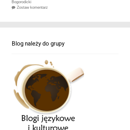
Bogorodicki
Zostaw komentarz
Blog należy do grupy