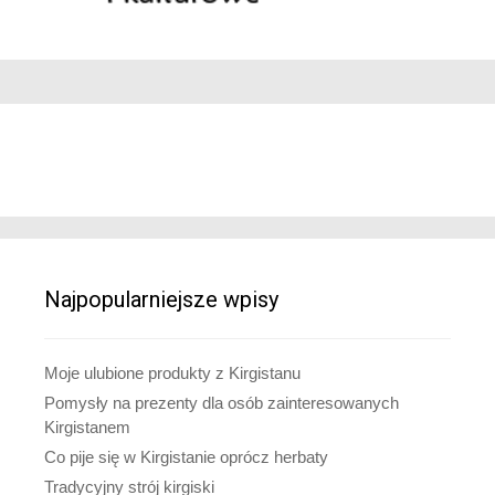
Najpopularniejsze wpisy
Moje ulubione produkty z Kirgistanu
Pomysły na prezenty dla osób zainteresowanych
Kirgistanem
Co pije się w Kirgistanie oprócz herbaty
Tradycyjny strój kirgiski