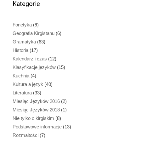
Kategorie
Fonetyka
(9)
Geografia Kirgistanu
(6)
Gramatyka
(63)
Historia
(17)
Kalendarz i czas
(12)
Klasyfikacje języków
(15)
Kuchnia
(4)
Kultura a język
(40)
Literatura
(33)
Miesiąc Języków 2016
(2)
Miesiąc Języków 2018
(1)
Nie tylko o kirgiskim
(8)
Podstawowe informacje
(13)
Rozmaitości
(7)