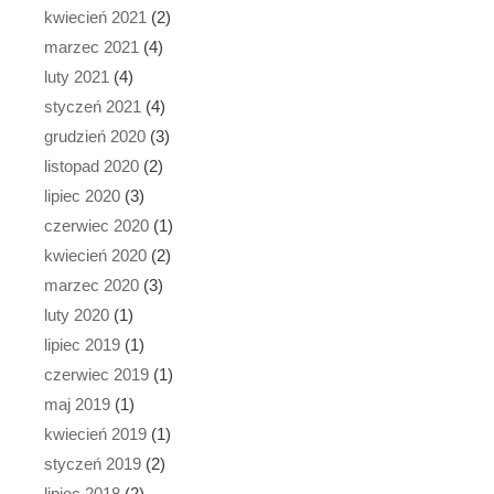
kwiecień 2021
(2)
marzec 2021
(4)
luty 2021
(4)
styczeń 2021
(4)
grudzień 2020
(3)
listopad 2020
(2)
lipiec 2020
(3)
czerwiec 2020
(1)
kwiecień 2020
(2)
marzec 2020
(3)
luty 2020
(1)
lipiec 2019
(1)
czerwiec 2019
(1)
maj 2019
(1)
kwiecień 2019
(1)
styczeń 2019
(2)
lipiec 2018
(2)