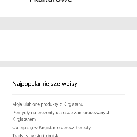
Najpopularniejsze wpisy
Moje ulubione produkty z Kirgistanu
Pomysły na prezenty dla osób zainteresowanych
Kirgistanem
Co pije się w Kirgistanie oprócz herbaty
Tradycyjny strój kirgiski