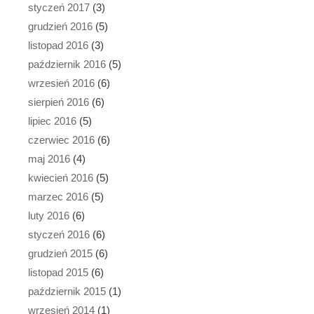
styczeń 2017
(3)
grudzień 2016
(5)
listopad 2016
(3)
październik 2016
(5)
wrzesień 2016
(6)
sierpień 2016
(6)
lipiec 2016
(5)
czerwiec 2016
(6)
maj 2016
(4)
kwiecień 2016
(5)
marzec 2016
(5)
luty 2016
(6)
styczeń 2016
(6)
grudzień 2015
(6)
listopad 2015
(6)
październik 2015
(1)
wrzesień 2014
(1)