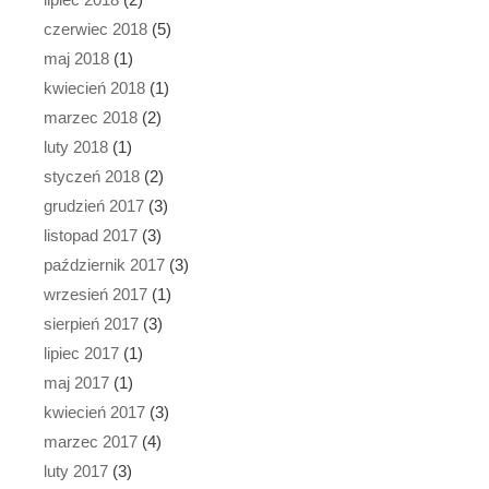
czerwiec 2018
(5)
maj 2018
(1)
kwiecień 2018
(1)
marzec 2018
(2)
luty 2018
(1)
styczeń 2018
(2)
grudzień 2017
(3)
listopad 2017
(3)
październik 2017
(3)
wrzesień 2017
(1)
sierpień 2017
(3)
lipiec 2017
(1)
maj 2017
(1)
kwiecień 2017
(3)
marzec 2017
(4)
luty 2017
(3)