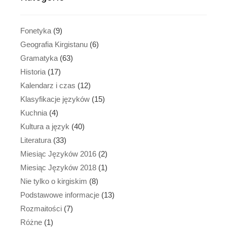
Fonetyka
(9)
Geografia Kirgistanu
(6)
Gramatyka
(63)
Historia
(17)
Kalendarz i czas
(12)
Klasyfikacje języków
(15)
Kuchnia
(4)
Kultura a język
(40)
Literatura
(33)
Miesiąc Języków 2016
(2)
Miesiąc Języków 2018
(1)
Nie tylko o kirgiskim
(8)
Podstawowe informacje
(13)
Rozmaitości
(7)
Różne
(1)