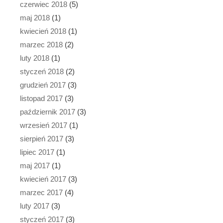
czerwiec 2018
(5)
maj 2018
(1)
kwiecień 2018
(1)
marzec 2018
(2)
luty 2018
(1)
styczeń 2018
(2)
grudzień 2017
(3)
listopad 2017
(3)
październik 2017
(3)
wrzesień 2017
(1)
sierpień 2017
(3)
lipiec 2017
(1)
maj 2017
(1)
kwiecień 2017
(3)
marzec 2017
(4)
luty 2017
(3)
styczeń 2017
(3)