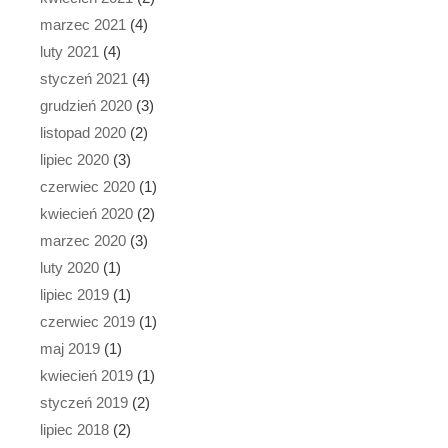
marzec 2021
(4)
luty 2021
(4)
styczeń 2021
(4)
grudzień 2020
(3)
listopad 2020
(2)
lipiec 2020
(3)
czerwiec 2020
(1)
kwiecień 2020
(2)
marzec 2020
(3)
luty 2020
(1)
lipiec 2019
(1)
czerwiec 2019
(1)
maj 2019
(1)
kwiecień 2019
(1)
styczeń 2019
(2)
lipiec 2018
(2)