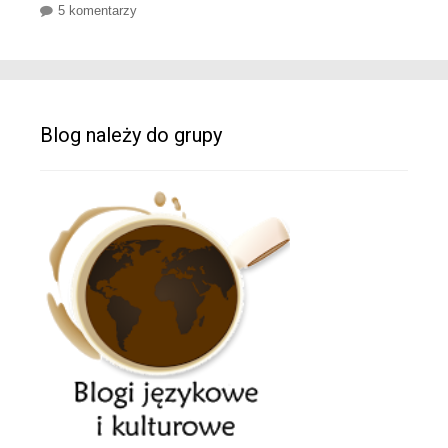
5 komentarzy
Blog należy do grupy