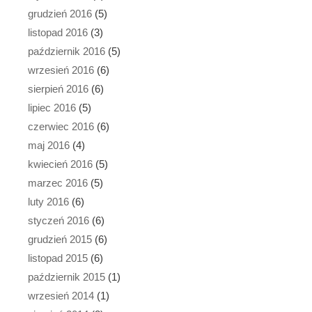
grudzień 2016
(5)
listopad 2016
(3)
październik 2016
(5)
wrzesień 2016
(6)
sierpień 2016
(6)
lipiec 2016
(5)
czerwiec 2016
(6)
maj 2016
(4)
kwiecień 2016
(5)
marzec 2016
(5)
luty 2016
(6)
styczeń 2016
(6)
grudzień 2015
(6)
listopad 2015
(6)
październik 2015
(1)
wrzesień 2014
(1)