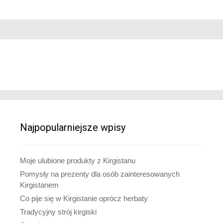
Najpopularniejsze wpisy
Moje ulubione produkty z Kirgistanu
Pomysły na prezenty dla osób zainteresowanych
Kirgistanem
Co pije się w Kirgistanie oprócz herbaty
Tradycyjny strój kirgiski