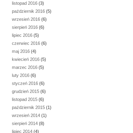
listopad 2016
(3)
październik 2016
(5)
wrzesień 2016
(6)
sierpień 2016
(6)
lipiec 2016
(5)
czerwiec 2016
(6)
maj 2016
(4)
kwiecień 2016
(5)
marzec 2016
(5)
luty 2016
(6)
styczeń 2016
(6)
grudzień 2015
(6)
listopad 2015
(6)
październik 2015
(1)
wrzesień 2014
(1)
sierpień 2014
(8)
lipiec 2014
(4)