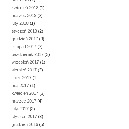
kwiecień 2018
(1)
marzec 2018
(2)
luty 2018
(1)
styczeń 2018
(2)
grudzień 2017
(3)
listopad 2017
(3)
październik 2017
(3)
wrzesień 2017
(1)
sierpień 2017
(3)
lipiec 2017
(1)
maj 2017
(1)
kwiecień 2017
(3)
marzec 2017
(4)
luty 2017
(3)
styczeń 2017
(3)
grudzień 2016
(5)