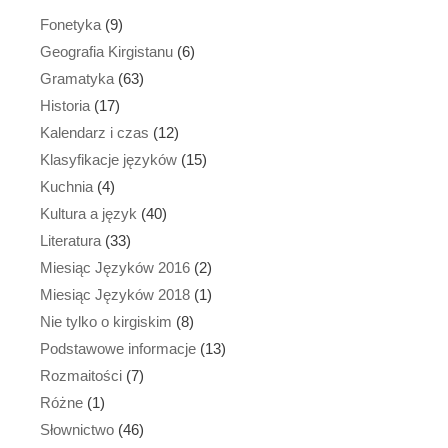
Fonetyka
(9)
Geografia Kirgistanu
(6)
Gramatyka
(63)
Historia
(17)
Kalendarz i czas
(12)
Klasyfikacje języków
(15)
Kuchnia
(4)
Kultura a język
(40)
Literatura
(33)
Miesiąc Języków 2016
(2)
Miesiąc Języków 2018
(1)
Nie tylko o kirgiskim
(8)
Podstawowe informacje
(13)
Rozmaitości
(7)
Różne
(1)
Słownictwo
(46)