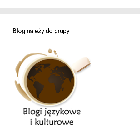
Blog należy do grupy