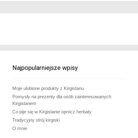
Najpopularniejsze wpisy
Moje ulubione produkty z Kirgistanu
Pomysły na prezenty dla osób zainteresowanych
Kirgistanem
Co pije się w Kirgistanie oprócz herbaty
Tradycyjny strój kirgiski
O mnie