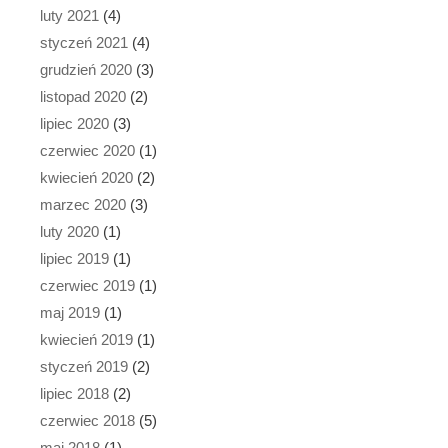
luty 2021
(4)
styczeń 2021
(4)
grudzień 2020
(3)
listopad 2020
(2)
lipiec 2020
(3)
czerwiec 2020
(1)
kwiecień 2020
(2)
marzec 2020
(3)
luty 2020
(1)
lipiec 2019
(1)
czerwiec 2019
(1)
maj 2019
(1)
kwiecień 2019
(1)
styczeń 2019
(2)
lipiec 2018
(2)
czerwiec 2018
(5)
maj 2018
(1)