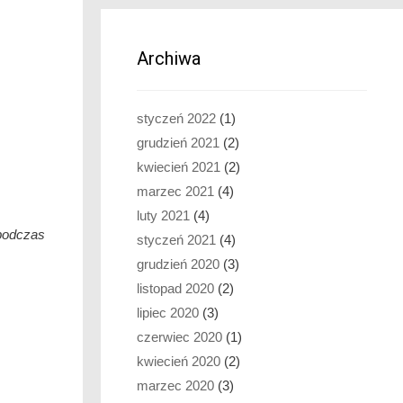
Archiwa
styczeń 2022
(1)
grudzień 2021
(2)
kwiecień 2021
(2)
marzec 2021
(4)
luty 2021
(4)
 podczas
styczeń 2021
(4)
grudzień 2020
(3)
listopad 2020
(2)
lipiec 2020
(3)
czerwiec 2020
(1)
kwiecień 2020
(2)
marzec 2020
(3)