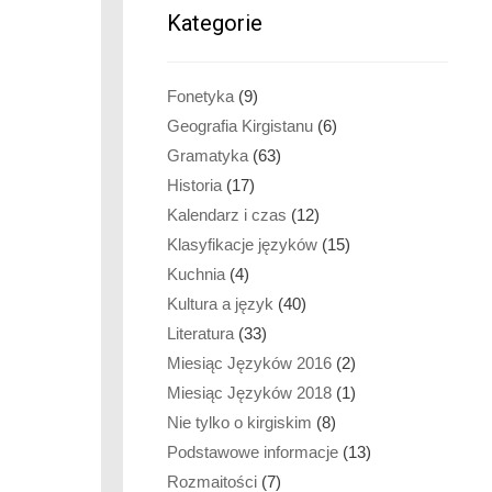
Kategorie
Fonetyka
(9)
Geografia Kirgistanu
(6)
Gramatyka
(63)
Historia
(17)
Kalendarz i czas
(12)
Klasyfikacje języków
(15)
Kuchnia
(4)
Kultura a język
(40)
Literatura
(33)
Miesiąc Języków 2016
(2)
Miesiąc Języków 2018
(1)
Nie tylko o kirgiskim
(8)
Podstawowe informacje
(13)
Rozmaitości
(7)