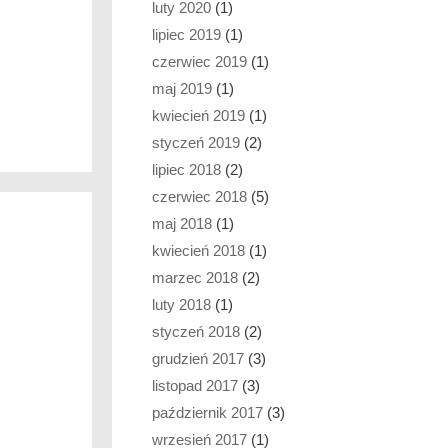
luty 2020
(1)
lipiec 2019
(1)
czerwiec 2019
(1)
maj 2019
(1)
kwiecień 2019
(1)
styczeń 2019
(2)
lipiec 2018
(2)
czerwiec 2018
(5)
maj 2018
(1)
kwiecień 2018
(1)
marzec 2018
(2)
luty 2018
(1)
styczeń 2018
(2)
grudzień 2017
(3)
listopad 2017
(3)
październik 2017
(3)
wrzesień 2017
(1)