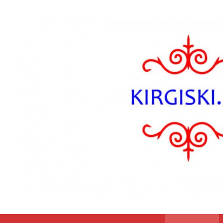
Przejdź do zawartości