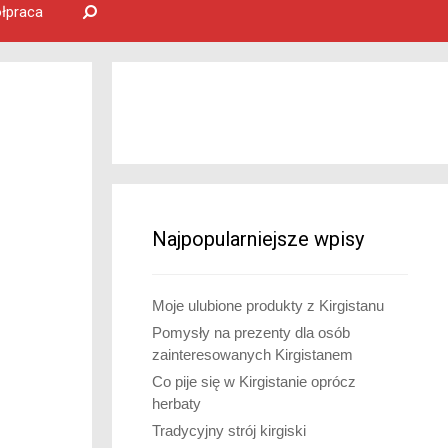
łpraca
Najpopularniejsze wpisy
Moje ulubione produkty z Kirgistanu
Pomysły na prezenty dla osób
zainteresowanych Kirgistanem
Co pije się w Kirgistanie oprócz
herbaty
Tradycyjny strój kirgiski