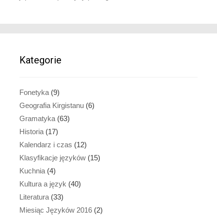
Kategorie
Fonetyka
(9)
Geografia Kirgistanu
(6)
Gramatyka
(63)
Historia
(17)
Kalendarz i czas
(12)
Klasyfikacje języków
(15)
Kuchnia
(4)
Kultura a język
(40)
Literatura
(33)
Miesiąc Języków 2016
(2)