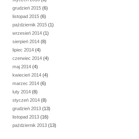
grudzień 2015
(6)
listopad 2015
(6)
październik 2015
(1)
wrzesień 2014
(1)
sierpień 2014
(8)
lipiec 2014
(4)
czerwiec 2014
(4)
maj 2014
(4)
kwiecień 2014
(4)
marzec 2014
(6)
luty 2014
(8)
styczeń 2014
(8)
grudzień 2013
(13)
listopad 2013
(16)
październik 2013
(13)