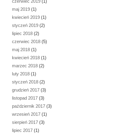
czerwiec 2019
(1)
maj 2019
(1)
kwiecień 2019
(1)
styczeń 2019
(2)
lipiec 2018
(2)
czerwiec 2018
(5)
maj 2018
(1)
kwiecień 2018
(1)
marzec 2018
(2)
luty 2018
(1)
styczeń 2018
(2)
grudzień 2017
(3)
listopad 2017
(3)
październik 2017
(3)
wrzesień 2017
(1)
sierpień 2017
(3)
lipiec 2017
(1)