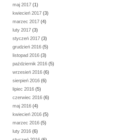
maj 2017
(1)
kwiecień 2017
(3)
marzec 2017
(4)
luty 2017
(3)
styczeń 2017
(3)
grudzień 2016
(5)
listopad 2016
(3)
październik 2016
(5)
wrzesień 2016
(6)
sierpień 2016
(6)
lipiec 2016
(5)
czerwiec 2016
(6)
maj 2016
(4)
kwiecień 2016
(5)
marzec 2016
(5)
luty 2016
(6)
styczeń 2016
(6)