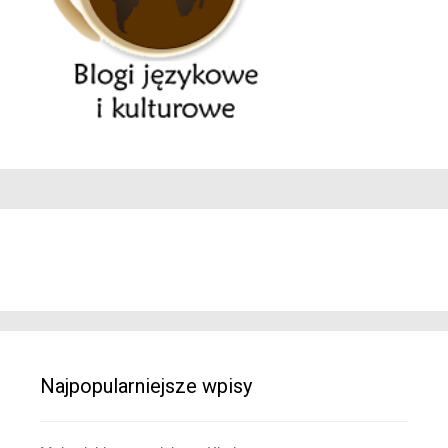
Najpopularniejsze wpisy