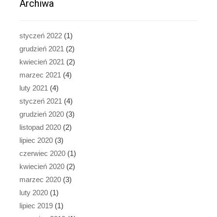
Archiwa
styczeń 2022
(1)
grudzień 2021
(2)
kwiecień 2021
(2)
marzec 2021
(4)
luty 2021
(4)
styczeń 2021
(4)
grudzień 2020
(3)
listopad 2020
(2)
lipiec 2020
(3)
czerwiec 2020
(1)
kwiecień 2020
(2)
marzec 2020
(3)
luty 2020
(1)
lipiec 2019
(1)