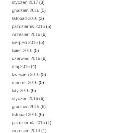
styczeń 2017
(3)
grudzień 2016
(5)
listopad 2016
(3)
październik 2016
(5)
wrzesień 2016
(6)
sierpień 2016
(6)
lipiec 2016
(5)
czerwiec 2016
(6)
maj 2016
(4)
kwiecień 2016
(5)
marzec 2016
(5)
luty 2016
(6)
styczeń 2016
(6)
grudzień 2015
(6)
listopad 2015
(6)
październik 2015
(1)
wrzesień 2014
(1)