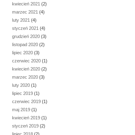
kwiecień 2021
(2)
marzec 2021
(4)
luty 2021
(4)
styczeń 2021
(4)
grudzień 2020
(3)
listopad 2020
(2)
lipiec 2020
(3)
czerwiec 2020
(1)
kwiecień 2020
(2)
marzec 2020
(3)
luty 2020
(1)
lipiec 2019
(1)
czerwiec 2019
(1)
maj 2019
(1)
kwiecień 2019
(1)
styczeń 2019
(2)
lipiec 2018
(2)