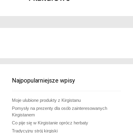
Najpopularniejsze wpisy
Moje ulubione produkty z Kirgistanu
Pomysły na prezenty dla osób zainteresowanych
Kirgistanem
Co pije się w Kirgistanie oprócz herbaty
Tradycyjny strój kirgiski