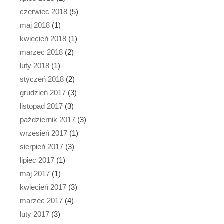
czerwiec 2018
(5)
maj 2018
(1)
kwiecień 2018
(1)
marzec 2018
(2)
luty 2018
(1)
styczeń 2018
(2)
grudzień 2017
(3)
listopad 2017
(3)
październik 2017
(3)
wrzesień 2017
(1)
sierpień 2017
(3)
lipiec 2017
(1)
maj 2017
(1)
kwiecień 2017
(3)
marzec 2017
(4)
luty 2017
(3)