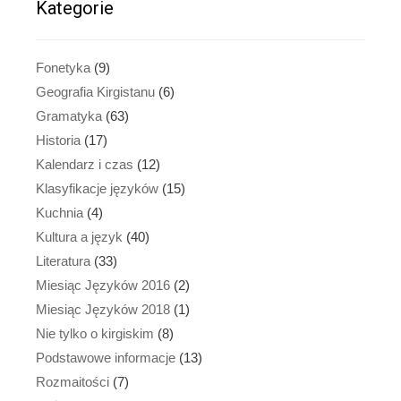
Kategorie
Fonetyka
(9)
Geografia Kirgistanu
(6)
Gramatyka
(63)
Historia
(17)
Kalendarz i czas
(12)
Klasyfikacje języków
(15)
Kuchnia
(4)
Kultura a język
(40)
Literatura
(33)
Miesiąc Języków 2016
(2)
Miesiąc Języków 2018
(1)
Nie tylko o kirgiskim
(8)
Podstawowe informacje
(13)
Rozmaitości
(7)