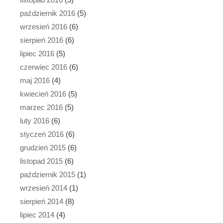
październik 2016
(5)
wrzesień 2016
(6)
sierpień 2016
(6)
lipiec 2016
(5)
czerwiec 2016
(6)
maj 2016
(4)
kwiecień 2016
(5)
marzec 2016
(5)
luty 2016
(6)
styczeń 2016
(6)
grudzień 2015
(6)
listopad 2015
(6)
październik 2015
(1)
wrzesień 2014
(1)
sierpień 2014
(8)
lipiec 2014
(4)