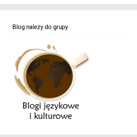
Blog należy do grupy