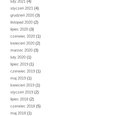
luty 2021
(4)
styczeń 2021
(4)
grudzień 2020
(3)
listopad 2020
(2)
lipiec 2020
(3)
czerwiec 2020
(1)
kwiecień 2020
(2)
marzec 2020
(3)
luty 2020
(1)
lipiec 2019
(1)
czerwiec 2019
(1)
maj 2019
(1)
kwiecień 2019
(1)
styczeń 2019
(2)
lipiec 2018
(2)
czerwiec 2018
(5)
maj 2018
(1)