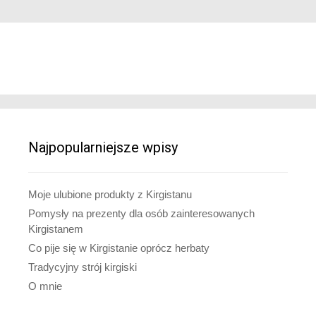
Najpopularniejsze wpisy
Moje ulubione produkty z Kirgistanu
Pomysły na prezenty dla osób zainteresowanych
Kirgistanem
Co pije się w Kirgistanie oprócz herbaty
Tradycyjny strój kirgiski
O mnie