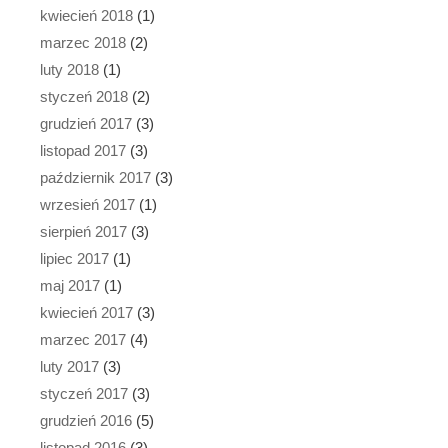
kwiecień 2018
(1)
marzec 2018
(2)
luty 2018
(1)
styczeń 2018
(2)
grudzień 2017
(3)
listopad 2017
(3)
październik 2017
(3)
wrzesień 2017
(1)
sierpień 2017
(3)
lipiec 2017
(1)
maj 2017
(1)
kwiecień 2017
(3)
marzec 2017
(4)
luty 2017
(3)
styczeń 2017
(3)
grudzień 2016
(5)
listopad 2016
(3)