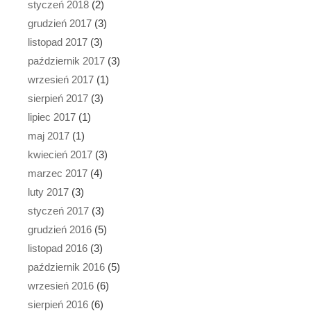
styczeń 2018
(2)
grudzień 2017
(3)
listopad 2017
(3)
październik 2017
(3)
wrzesień 2017
(1)
sierpień 2017
(3)
lipiec 2017
(1)
maj 2017
(1)
kwiecień 2017
(3)
marzec 2017
(4)
luty 2017
(3)
styczeń 2017
(3)
grudzień 2016
(5)
listopad 2016
(3)
październik 2016
(5)
wrzesień 2016
(6)
sierpień 2016
(6)