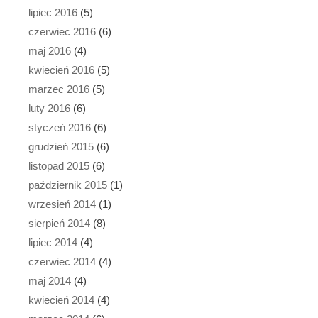
lipiec 2016
(5)
czerwiec 2016
(6)
maj 2016
(4)
kwiecień 2016
(5)
marzec 2016
(5)
luty 2016
(6)
styczeń 2016
(6)
grudzień 2015
(6)
listopad 2015
(6)
październik 2015
(1)
wrzesień 2014
(1)
sierpień 2014
(8)
lipiec 2014
(4)
czerwiec 2014
(4)
maj 2014
(4)
kwiecień 2014
(4)