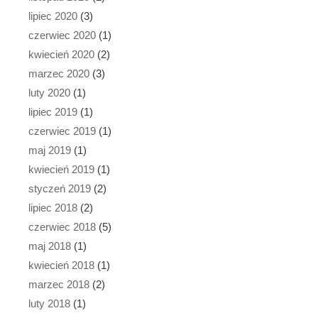
lipiec 2020
(3)
czerwiec 2020
(1)
kwiecień 2020
(2)
marzec 2020
(3)
luty 2020
(1)
lipiec 2019
(1)
czerwiec 2019
(1)
maj 2019
(1)
kwiecień 2019
(1)
styczeń 2019
(2)
lipiec 2018
(2)
czerwiec 2018
(5)
maj 2018
(1)
kwiecień 2018
(1)
marzec 2018
(2)
luty 2018
(1)