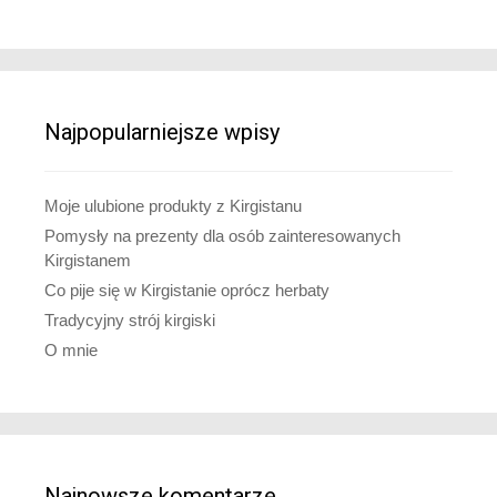
Najpopularniejsze wpisy
Moje ulubione produkty z Kirgistanu
Pomysły na prezenty dla osób zainteresowanych
Kirgistanem
Co pije się w Kirgistanie oprócz herbaty
Tradycyjny strój kirgiski
O mnie
Najnowsze komentarze