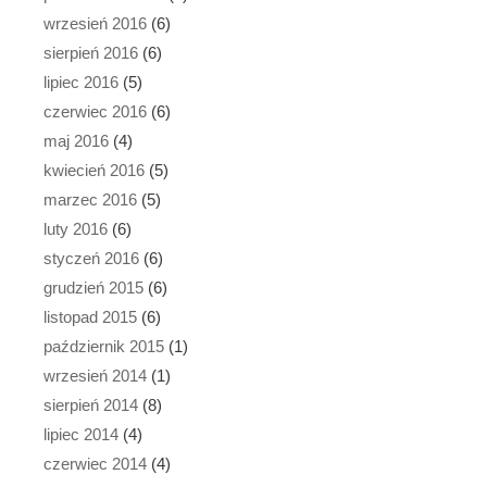
wrzesień 2016
(6)
sierpień 2016
(6)
lipiec 2016
(5)
czerwiec 2016
(6)
maj 2016
(4)
kwiecień 2016
(5)
marzec 2016
(5)
luty 2016
(6)
styczeń 2016
(6)
grudzień 2015
(6)
listopad 2015
(6)
październik 2015
(1)
wrzesień 2014
(1)
sierpień 2014
(8)
lipiec 2014
(4)
czerwiec 2014
(4)