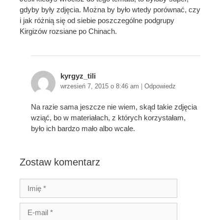
gdyby były zdjęcia. Można by było wtedy porównać, czy
i jak różnią się od siebie poszczególne podgrupy
Kirgizów rozsiane po Chinach.
kyrgyz_tili
wrzesień 7, 2015 o 8:46 am
|
Odpowiedz
Na razie sama jeszcze nie wiem, skąd takie zdjęcia
wziąć, bo w materiałach, z których korzystałam,
było ich bardzo mało albo wcale.
Zostaw komentarz