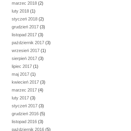
marzec 2018
(2)
luty 2018
(1)
styczeń 2018
(2)
grudzień 2017
(3)
listopad 2017
(3)
październik 2017
(3)
wrzesień 2017
(1)
sierpień 2017
(3)
lipiec 2017
(1)
maj 2017
(1)
kwiecień 2017
(3)
marzec 2017
(4)
luty 2017
(3)
styczeń 2017
(3)
grudzień 2016
(5)
listopad 2016
(3)
październik 2016
(5)