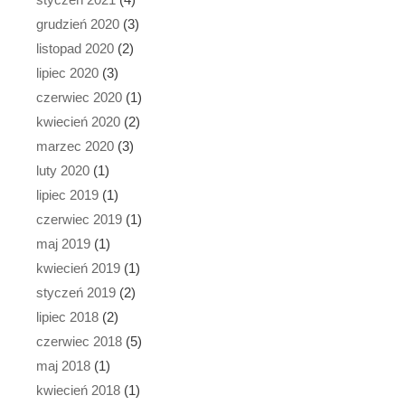
grudzień 2020
(3)
listopad 2020
(2)
lipiec 2020
(3)
czerwiec 2020
(1)
kwiecień 2020
(2)
marzec 2020
(3)
luty 2020
(1)
lipiec 2019
(1)
czerwiec 2019
(1)
maj 2019
(1)
kwiecień 2019
(1)
styczeń 2019
(2)
lipiec 2018
(2)
czerwiec 2018
(5)
maj 2018
(1)
kwiecień 2018
(1)