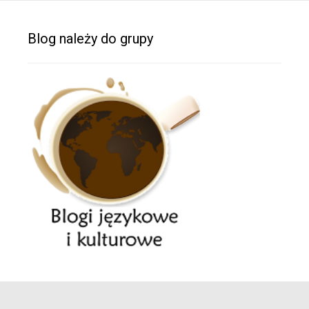
Blog należy do grupy