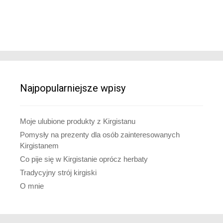
Najpopularniejsze wpisy
Moje ulubione produkty z Kirgistanu
Pomysły na prezenty dla osób zainteresowanych
Kirgistanem
Co pije się w Kirgistanie oprócz herbaty
Tradycyjny strój kirgiski
O mnie