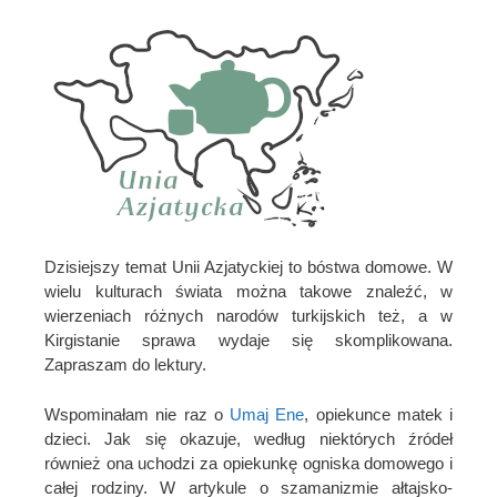
Dzisiejszy temat Unii Azjatyckiej to bóstwa domowe. W
wielu kulturach świata można takowe znaleźć, w
wierzeniach różnych narodów turkijskich też, a w
Kirgistanie sprawa wydaje się skomplikowana.
Zapraszam do lektury.
Wspominałam nie raz o
Umaj Ene
, opiekunce matek i
dzieci. Jak się okazuje, według niektórych źródeł
również ona uchodzi za opiekunkę ogniska domowego i
całej rodziny. W artykule o szamanizmie ałtajsko-