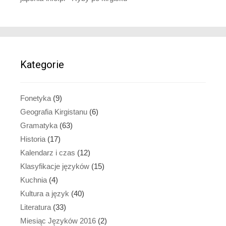
Kategorie
Fonetyka
(9)
Geografia Kirgistanu
(6)
Gramatyka
(63)
Historia
(17)
Kalendarz i czas
(12)
Klasyfikacje języków
(15)
Kuchnia
(4)
Kultura a język
(40)
Literatura
(33)
Miesiąc Języków 2016
(2)