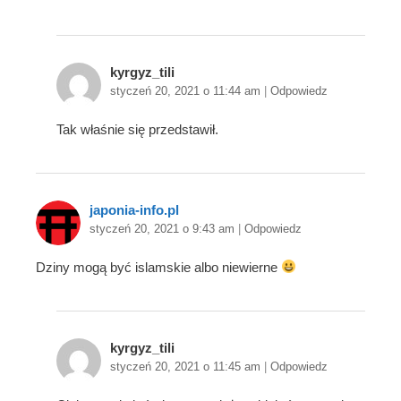
kyrgyz_tili
styczeń 20, 2021 o 11:44 am
|
Odpowiedz
Tak właśnie się przedstawił.
japonia-info.pl
styczeń 20, 2021 o 9:43 am
|
Odpowiedz
Dziny mogą być islamskie albo niewierne
kyrgyz_tili
styczeń 20, 2021 o 11:45 am
|
Odpowiedz