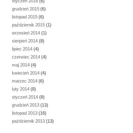
styczeń 2016
(6)
grudzień 2015
(6)
listopad 2015
(6)
październik 2015
(1)
wrzesień 2014
(1)
sierpień 2014
(8)
lipiec 2014
(4)
czerwiec 2014
(4)
maj 2014
(4)
kwiecień 2014
(4)
marzec 2014
(6)
luty 2014
(8)
styczeń 2014
(8)
grudzień 2013
(13)
listopad 2013
(16)
październik 2013
(13)