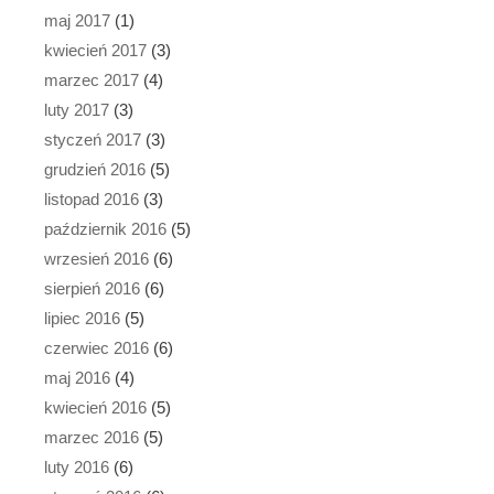
maj 2017
(1)
kwiecień 2017
(3)
marzec 2017
(4)
luty 2017
(3)
styczeń 2017
(3)
grudzień 2016
(5)
listopad 2016
(3)
październik 2016
(5)
wrzesień 2016
(6)
sierpień 2016
(6)
lipiec 2016
(5)
czerwiec 2016
(6)
maj 2016
(4)
kwiecień 2016
(5)
marzec 2016
(5)
luty 2016
(6)