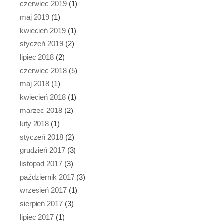
czerwiec 2019
(1)
maj 2019
(1)
kwiecień 2019
(1)
styczeń 2019
(2)
lipiec 2018
(2)
czerwiec 2018
(5)
maj 2018
(1)
kwiecień 2018
(1)
marzec 2018
(2)
luty 2018
(1)
styczeń 2018
(2)
grudzień 2017
(3)
listopad 2017
(3)
październik 2017
(3)
wrzesień 2017
(1)
sierpień 2017
(3)
lipiec 2017
(1)