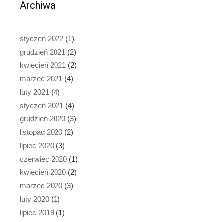
Archiwa
styczeń 2022
(1)
grudzień 2021
(2)
kwiecień 2021
(2)
marzec 2021
(4)
luty 2021
(4)
styczeń 2021
(4)
grudzień 2020
(3)
listopad 2020
(2)
lipiec 2020
(3)
czerwiec 2020
(1)
kwiecień 2020
(2)
marzec 2020
(3)
luty 2020
(1)
lipiec 2019
(1)