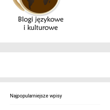
Najpopularniejsze wpisy