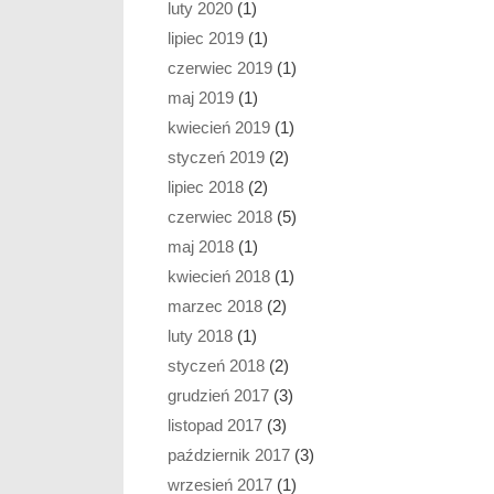
luty 2020
(1)
lipiec 2019
(1)
czerwiec 2019
(1)
maj 2019
(1)
kwiecień 2019
(1)
styczeń 2019
(2)
lipiec 2018
(2)
czerwiec 2018
(5)
maj 2018
(1)
kwiecień 2018
(1)
marzec 2018
(2)
luty 2018
(1)
styczeń 2018
(2)
grudzień 2017
(3)
listopad 2017
(3)
październik 2017
(3)
wrzesień 2017
(1)