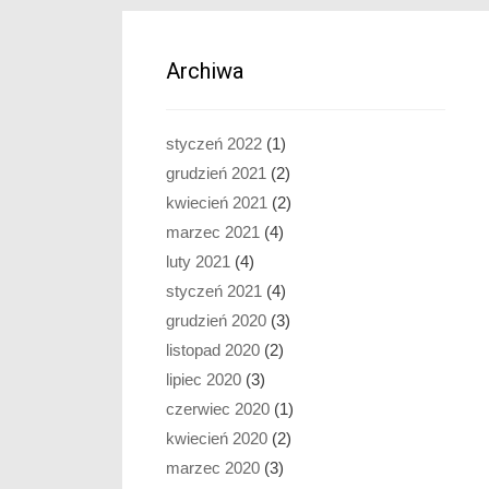
Archiwa
styczeń 2022
(1)
grudzień 2021
(2)
kwiecień 2021
(2)
marzec 2021
(4)
luty 2021
(4)
styczeń 2021
(4)
grudzień 2020
(3)
listopad 2020
(2)
lipiec 2020
(3)
czerwiec 2020
(1)
kwiecień 2020
(2)
marzec 2020
(3)