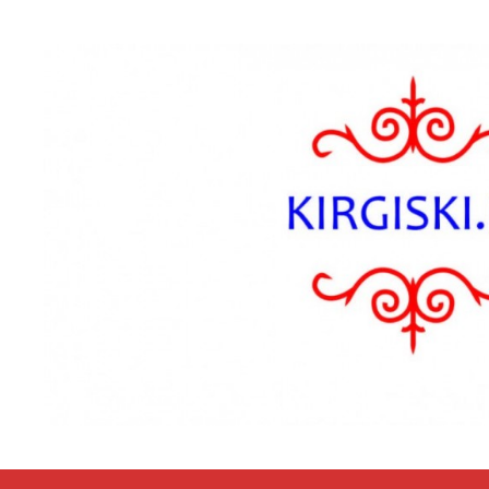
Przejdź do zawartości