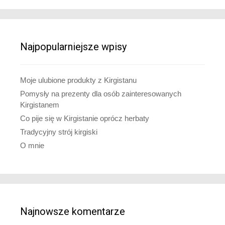
Najpopularniejsze wpisy
Moje ulubione produkty z Kirgistanu
Pomysły na prezenty dla osób zainteresowanych
Kirgistanem
Co pije się w Kirgistanie oprócz herbaty
Tradycyjny strój kirgiski
O mnie
Najnowsze komentarze