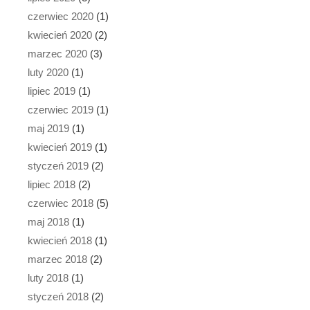
czerwiec 2020
(1)
kwiecień 2020
(2)
marzec 2020
(3)
luty 2020
(1)
lipiec 2019
(1)
czerwiec 2019
(1)
maj 2019
(1)
kwiecień 2019
(1)
styczeń 2019
(2)
lipiec 2018
(2)
czerwiec 2018
(5)
maj 2018
(1)
kwiecień 2018
(1)
marzec 2018
(2)
luty 2018
(1)
styczeń 2018
(2)