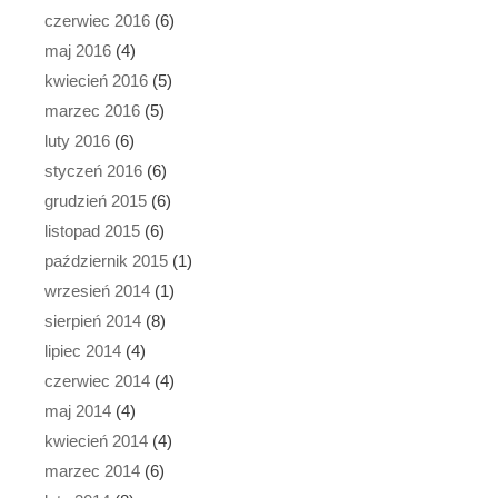
czerwiec 2016
(6)
maj 2016
(4)
kwiecień 2016
(5)
marzec 2016
(5)
luty 2016
(6)
styczeń 2016
(6)
grudzień 2015
(6)
listopad 2015
(6)
październik 2015
(1)
wrzesień 2014
(1)
sierpień 2014
(8)
lipiec 2014
(4)
czerwiec 2014
(4)
maj 2014
(4)
kwiecień 2014
(4)
marzec 2014
(6)