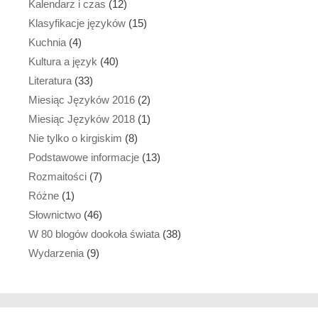
Kalendarz i czas
(12)
Klasyfikacje języków
(15)
Kuchnia
(4)
Kultura a język
(40)
Literatura
(33)
Miesiąc Języków 2016
(2)
Miesiąc Języków 2018
(1)
Nie tylko o kirgiskim
(8)
Podstawowe informacje
(13)
Rozmaitości
(7)
Różne
(1)
Słownictwo
(46)
W 80 blogów dookoła świata
(38)
Wydarzenia
(9)