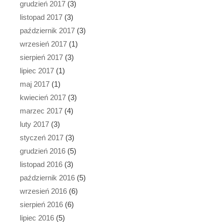
grudzień 2017
(3)
listopad 2017
(3)
październik 2017
(3)
wrzesień 2017
(1)
sierpień 2017
(3)
lipiec 2017
(1)
maj 2017
(1)
kwiecień 2017
(3)
marzec 2017
(4)
luty 2017
(3)
styczeń 2017
(3)
grudzień 2016
(5)
listopad 2016
(3)
październik 2016
(5)
wrzesień 2016
(6)
sierpień 2016
(6)
lipiec 2016
(5)