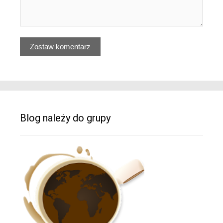
Blog należy do grupy