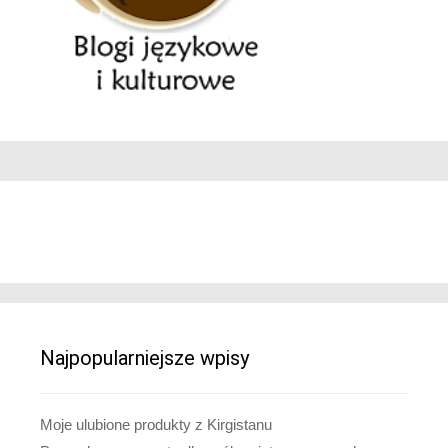
Najpopularniejsze wpisy
Moje ulubione produkty z Kirgistanu