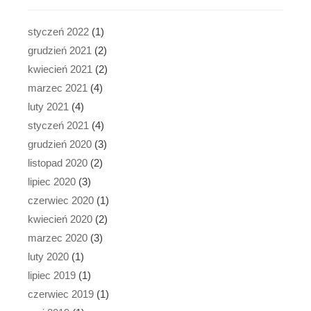
styczeń 2022
(1)
grudzień 2021
(2)
kwiecień 2021
(2)
marzec 2021
(4)
luty 2021
(4)
styczeń 2021
(4)
grudzień 2020
(3)
listopad 2020
(2)
lipiec 2020
(3)
czerwiec 2020
(1)
kwiecień 2020
(2)
marzec 2020
(3)
luty 2020
(1)
lipiec 2019
(1)
czerwiec 2019
(1)