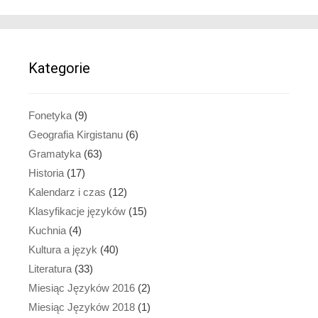
Kategorie
Fonetyka
(9)
Geografia Kirgistanu
(6)
Gramatyka
(63)
Historia
(17)
Kalendarz i czas
(12)
Klasyfikacje języków
(15)
Kuchnia
(4)
Kultura a język
(40)
Literatura
(33)
Miesiąc Języków 2016
(2)
Miesiąc Języków 2018
(1)