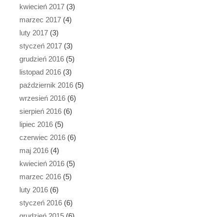
kwiecień 2017
(3)
marzec 2017
(4)
luty 2017
(3)
styczeń 2017
(3)
grudzień 2016
(5)
listopad 2016
(3)
październik 2016
(5)
wrzesień 2016
(6)
sierpień 2016
(6)
lipiec 2016
(5)
czerwiec 2016
(6)
maj 2016
(4)
kwiecień 2016
(5)
marzec 2016
(5)
luty 2016
(6)
styczeń 2016
(6)
grudzień 2015
(6)