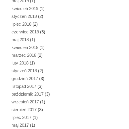
maj 2019
(1)
kwiecień 2019
(1)
styczeń 2019
(2)
lipiec 2018
(2)
czerwiec 2018
(5)
maj 2018
(1)
kwiecień 2018
(1)
marzec 2018
(2)
luty 2018
(1)
styczeń 2018
(2)
grudzień 2017
(3)
listopad 2017
(3)
październik 2017
(3)
wrzesień 2017
(1)
sierpień 2017
(3)
lipiec 2017
(1)
maj 2017
(1)