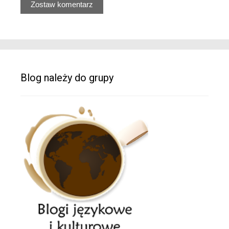
Blog należy do grupy