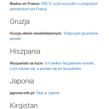
Madou en France:
PACS, czyli wszystko o związkach
partnerskich we Francji
Gruzja
Gruzja okiem nieobiektywnym:
Tradycyjne gruzińskie
wesele
Hiszpania
Hiszpański na luzie:
Ich wielkie hiszpańskie wesele,
czyli zastaw się, a postaw się po hiszpańsku
Japonia
japonia-info.pl:
Ślub w Japonii
Kirgistan