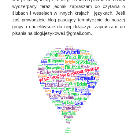
wyczerpany, teraz jednak zapraszam do czytania o
ślubach i weselach w innych krajach i językach. Jeśli
zaś prowadzicie blog pasujący tematycznie do naszej
grupy i chcielibyście do niej dołączyć, zapraszam do
pisania na blogi.jezykowe1@gmail.com.