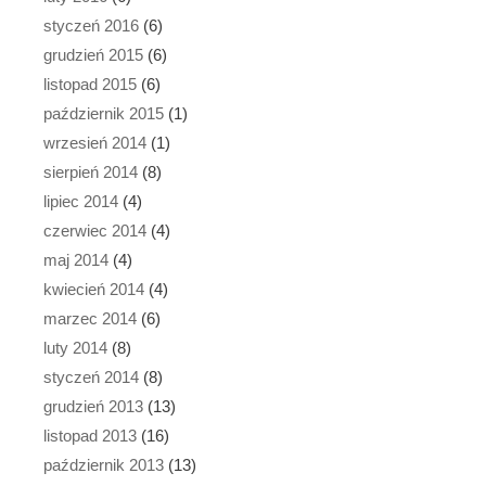
styczeń 2016
(6)
grudzień 2015
(6)
listopad 2015
(6)
październik 2015
(1)
wrzesień 2014
(1)
sierpień 2014
(8)
lipiec 2014
(4)
czerwiec 2014
(4)
maj 2014
(4)
kwiecień 2014
(4)
marzec 2014
(6)
luty 2014
(8)
styczeń 2014
(8)
grudzień 2013
(13)
listopad 2013
(16)
październik 2013
(13)