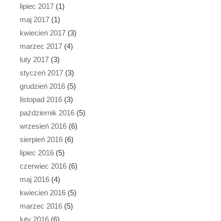
lipiec 2017
(1)
maj 2017
(1)
kwiecień 2017
(3)
marzec 2017
(4)
luty 2017
(3)
styczeń 2017
(3)
grudzień 2016
(5)
listopad 2016
(3)
październik 2016
(5)
wrzesień 2016
(6)
sierpień 2016
(6)
lipiec 2016
(5)
czerwiec 2016
(6)
maj 2016
(4)
kwiecień 2016
(5)
marzec 2016
(5)
luty 2016
(6)