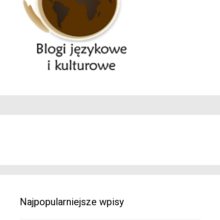
Najpopularniejsze wpisy