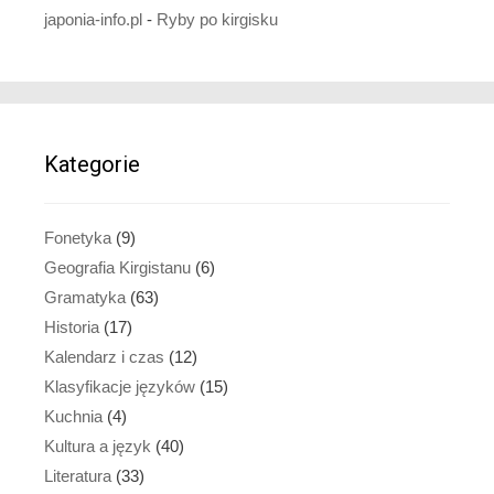
japonia-info.pl
-
Ryby po kirgisku
Kategorie
Fonetyka
(9)
Geografia Kirgistanu
(6)
Gramatyka
(63)
Historia
(17)
Kalendarz i czas
(12)
Klasyfikacje języków
(15)
Kuchnia
(4)
Kultura a język
(40)
Literatura
(33)