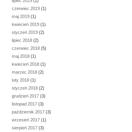
lipiec 2019
(1)
czerwiec 2019
(1)
maj 2019
(1)
kwiecień 2019
(1)
styczeń 2019
(2)
lipiec 2018
(2)
czerwiec 2018
(5)
maj 2018
(1)
kwiecień 2018
(1)
marzec 2018
(2)
luty 2018
(1)
styczeń 2018
(2)
grudzień 2017
(3)
listopad 2017
(3)
październik 2017
(3)
wrzesień 2017
(1)
sierpień 2017
(3)