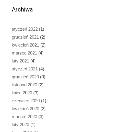
Archiwa
styczeń 2022
(1)
grudzień 2021
(2)
kwiecień 2021
(2)
marzec 2021
(4)
luty 2021
(4)
styczeń 2021
(4)
grudzień 2020
(3)
listopad 2020
(2)
lipiec 2020
(3)
czerwiec 2020
(1)
kwiecień 2020
(2)
marzec 2020
(3)
luty 2020
(1)