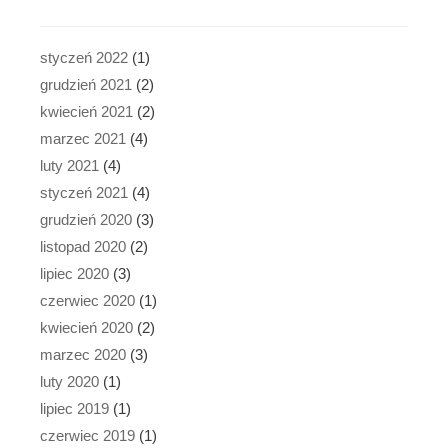
styczeń 2022
(1)
grudzień 2021
(2)
kwiecień 2021
(2)
marzec 2021
(4)
luty 2021
(4)
styczeń 2021
(4)
grudzień 2020
(3)
listopad 2020
(2)
lipiec 2020
(3)
czerwiec 2020
(1)
kwiecień 2020
(2)
marzec 2020
(3)
luty 2020
(1)
lipiec 2019
(1)
czerwiec 2019
(1)