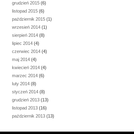
grudzień 2015
(6)
listopad 2015
(6)
październik 2015
(1)
wrzesień 2014
(1)
sierpień 2014
(8)
lipiec 2014
(4)
czerwiec 2014
(4)
maj 2014
(4)
kwiecień 2014
(4)
marzec 2014
(6)
luty 2014
(8)
styczeń 2014
(8)
grudzień 2013
(13)
listopad 2013
(16)
październik 2013
(13)