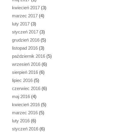
kwiecień 2017
(3)
marzec 2017
(4)
luty 2017
(3)
styczeń 2017
(3)
grudzień 2016
(5)
listopad 2016
(3)
październik 2016
(5)
wrzesień 2016
(6)
sierpień 2016
(6)
lipiec 2016
(5)
czerwiec 2016
(6)
maj 2016
(4)
kwiecień 2016
(5)
marzec 2016
(5)
luty 2016
(6)
styczeń 2016
(6)