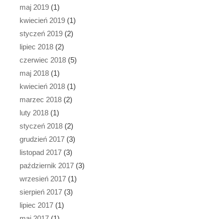
maj 2019
(1)
kwiecień 2019
(1)
styczeń 2019
(2)
lipiec 2018
(2)
czerwiec 2018
(5)
maj 2018
(1)
kwiecień 2018
(1)
marzec 2018
(2)
luty 2018
(1)
styczeń 2018
(2)
grudzień 2017
(3)
listopad 2017
(3)
październik 2017
(3)
wrzesień 2017
(1)
sierpień 2017
(3)
lipiec 2017
(1)
maj 2017
(1)