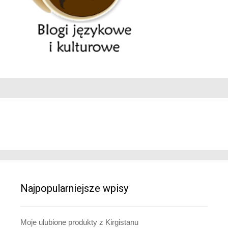
Najpopularniejsze wpisy
Moje ulubione produkty z Kirgistanu