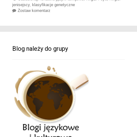
jenisejscy
,
klasyfikacje genetyczne
Zostaw komentarz
Blog należy do grupy