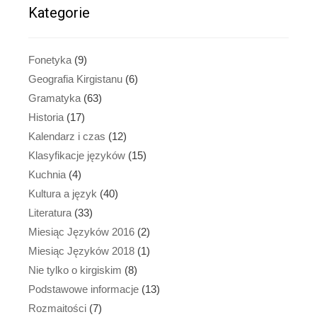
Kategorie
Fonetyka
(9)
Geografia Kirgistanu
(6)
Gramatyka
(63)
Historia
(17)
Kalendarz i czas
(12)
Klasyfikacje języków
(15)
Kuchnia
(4)
Kultura a język
(40)
Literatura
(33)
Miesiąc Języków 2016
(2)
Miesiąc Języków 2018
(1)
Nie tylko o kirgiskim
(8)
Podstawowe informacje
(13)
Rozmaitości
(7)