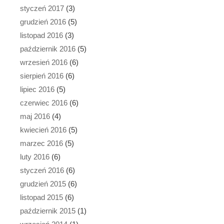
styczeń 2017
(3)
grudzień 2016
(5)
listopad 2016
(3)
październik 2016
(5)
wrzesień 2016
(6)
sierpień 2016
(6)
lipiec 2016
(5)
czerwiec 2016
(6)
maj 2016
(4)
kwiecień 2016
(5)
marzec 2016
(5)
luty 2016
(6)
styczeń 2016
(6)
grudzień 2015
(6)
listopad 2015
(6)
październik 2015
(1)