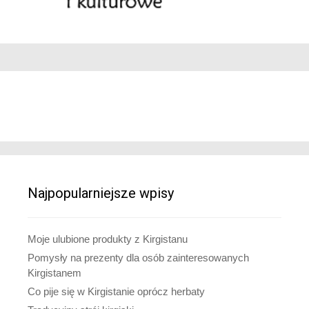
Najpopularniejsze wpisy
Moje ulubione produkty z Kirgistanu
Pomysły na prezenty dla osób zainteresowanych
Kirgistanem
Co pije się w Kirgistanie oprócz herbaty