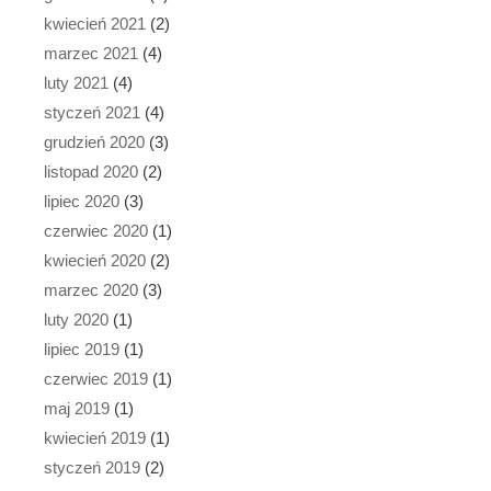
kwiecień 2021
(2)
marzec 2021
(4)
luty 2021
(4)
styczeń 2021
(4)
grudzień 2020
(3)
listopad 2020
(2)
lipiec 2020
(3)
czerwiec 2020
(1)
kwiecień 2020
(2)
marzec 2020
(3)
luty 2020
(1)
lipiec 2019
(1)
czerwiec 2019
(1)
maj 2019
(1)
kwiecień 2019
(1)
styczeń 2019
(2)