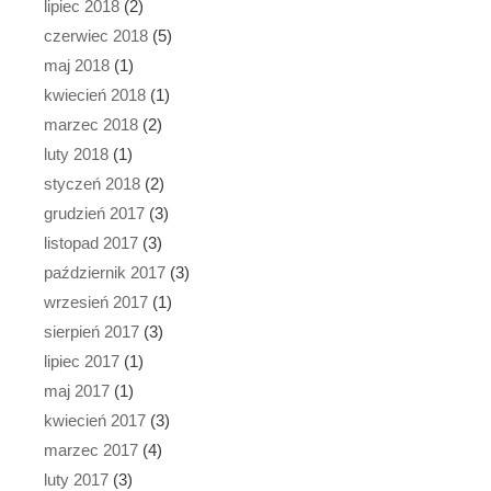
lipiec 2018
(2)
czerwiec 2018
(5)
maj 2018
(1)
kwiecień 2018
(1)
marzec 2018
(2)
luty 2018
(1)
styczeń 2018
(2)
grudzień 2017
(3)
listopad 2017
(3)
październik 2017
(3)
wrzesień 2017
(1)
sierpień 2017
(3)
lipiec 2017
(1)
maj 2017
(1)
kwiecień 2017
(3)
marzec 2017
(4)
luty 2017
(3)