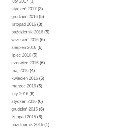
luty 2017
(3)
styczeń 2017
(3)
grudzień 2016
(5)
listopad 2016
(3)
październik 2016
(5)
wrzesień 2016
(6)
sierpień 2016
(6)
lipiec 2016
(5)
czerwiec 2016
(6)
maj 2016
(4)
kwiecień 2016
(5)
marzec 2016
(5)
luty 2016
(6)
styczeń 2016
(6)
grudzień 2015
(6)
listopad 2015
(6)
październik 2015
(1)