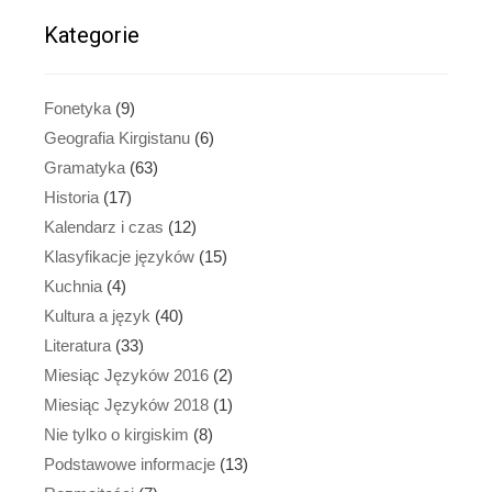
Kategorie
Fonetyka
(9)
Geografia Kirgistanu
(6)
Gramatyka
(63)
Historia
(17)
Kalendarz i czas
(12)
Klasyfikacje języków
(15)
Kuchnia
(4)
Kultura a język
(40)
Literatura
(33)
Miesiąc Języków 2016
(2)
Miesiąc Języków 2018
(1)
Nie tylko o kirgiskim
(8)
Podstawowe informacje
(13)