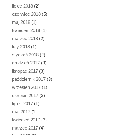
lipiec 2018
(2)
czerwiec 2018
(5)
maj 2018
(1)
kwiecień 2018
(1)
marzec 2018
(2)
luty 2018
(1)
styczeń 2018
(2)
grudzień 2017
(3)
listopad 2017
(3)
październik 2017
(3)
wrzesień 2017
(1)
sierpień 2017
(3)
lipiec 2017
(1)
maj 2017
(1)
kwiecień 2017
(3)
marzec 2017
(4)