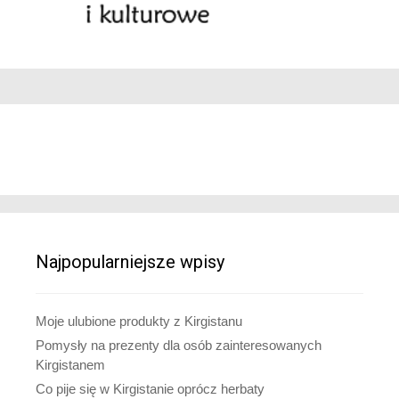
Najpopularniejsze wpisy
Moje ulubione produkty z Kirgistanu
Pomysły na prezenty dla osób zainteresowanych
Kirgistanem
Co pije się w Kirgistanie oprócz herbaty