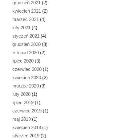
grudzień 2021
(2)
kwiecień 2021
(2)
marzec 2021
(4)
luty 2021
(4)
styczeń 2021
(4)
grudzień 2020
(3)
listopad 2020
(2)
lipiec 2020
(3)
czerwiec 2020
(1)
kwiecień 2020
(2)
marzec 2020
(3)
luty 2020
(1)
lipiec 2019
(1)
czerwiec 2019
(1)
maj 2019
(1)
kwiecień 2019
(1)
styczeń 2019
(2)