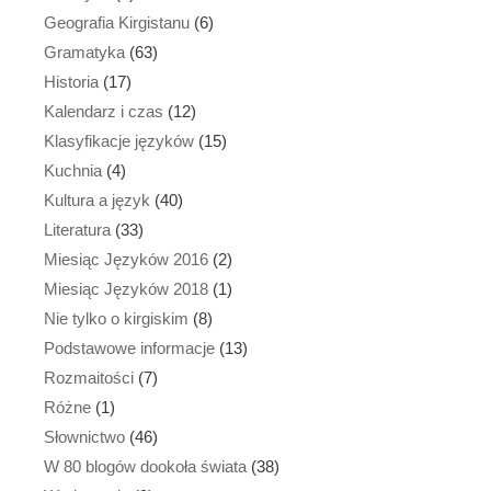
Geografia Kirgistanu
(6)
Gramatyka
(63)
Historia
(17)
Kalendarz i czas
(12)
Klasyfikacje języków
(15)
Kuchnia
(4)
Kultura a język
(40)
Literatura
(33)
Miesiąc Języków 2016
(2)
Miesiąc Języków 2018
(1)
Nie tylko o kirgiskim
(8)
Podstawowe informacje
(13)
Rozmaitości
(7)
Różne
(1)
Słownictwo
(46)
W 80 blogów dookoła świata
(38)