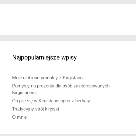
Najpopularniejsze wpisy
Moje ulubione produkty z Kirgistanu
Pomysły na prezenty dla osób zainteresowanych
Kirgistanem
Co pije się w Kirgistanie oprócz herbaty
Tradycyjny strój kirgiski
O mnie