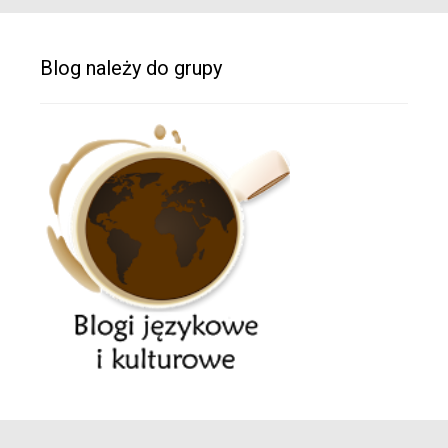
Blog należy do grupy