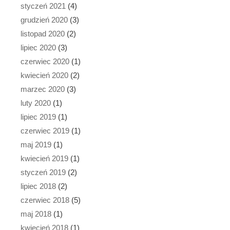
styczeń 2021
(4)
grudzień 2020
(3)
listopad 2020
(2)
lipiec 2020
(3)
czerwiec 2020
(1)
kwiecień 2020
(2)
marzec 2020
(3)
luty 2020
(1)
lipiec 2019
(1)
czerwiec 2019
(1)
maj 2019
(1)
kwiecień 2019
(1)
styczeń 2019
(2)
lipiec 2018
(2)
czerwiec 2018
(5)
maj 2018
(1)
kwiecień 2018
(1)