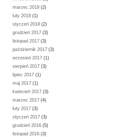
marzec 2018
(2)
luty 2018
(1)
styczeń 2018
(2)
grudzień 2017
(3)
listopad 2017
(3)
październik 2017
(3)
wrzesień 2017
(1)
sierpień 2017
(3)
lipiec 2017
(1)
maj 2017
(1)
kwiecień 2017
(3)
marzec 2017
(4)
luty 2017
(3)
styczeń 2017
(3)
grudzień 2016
(5)
listopad 2016
(3)