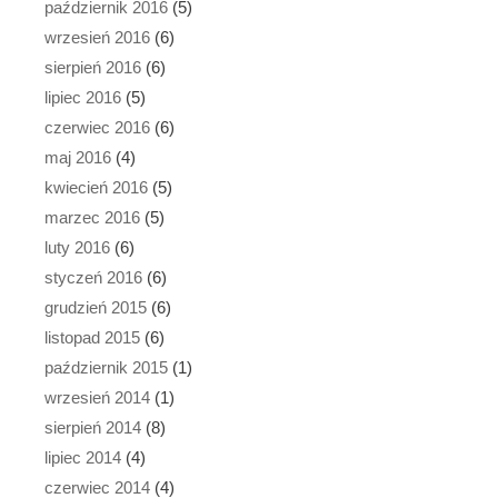
październik 2016
(5)
wrzesień 2016
(6)
sierpień 2016
(6)
lipiec 2016
(5)
czerwiec 2016
(6)
maj 2016
(4)
kwiecień 2016
(5)
marzec 2016
(5)
luty 2016
(6)
styczeń 2016
(6)
grudzień 2015
(6)
listopad 2015
(6)
październik 2015
(1)
wrzesień 2014
(1)
sierpień 2014
(8)
lipiec 2014
(4)
czerwiec 2014
(4)