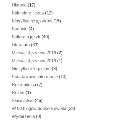
Historia
(17)
Kalendarz i czas
(12)
Klasyfikacje języków
(15)
Kuchnia
(4)
Kultura a język
(40)
Literatura
(33)
Miesiąc Języków 2016
(2)
Miesiąc Języków 2018
(1)
Nie tylko o kirgiskim
(8)
Podstawowe informacje
(13)
Rozmaitości
(7)
Różne
(1)
Słownictwo
(46)
W 80 blogów dookoła świata
(38)
Wydarzenia
(9)