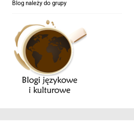
Blog należy do grupy