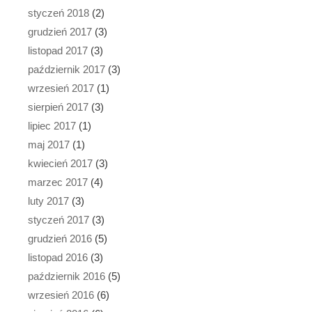
styczeń 2018
(2)
grudzień 2017
(3)
listopad 2017
(3)
październik 2017
(3)
wrzesień 2017
(1)
sierpień 2017
(3)
lipiec 2017
(1)
maj 2017
(1)
kwiecień 2017
(3)
marzec 2017
(4)
luty 2017
(3)
styczeń 2017
(3)
grudzień 2016
(5)
listopad 2016
(3)
październik 2016
(5)
wrzesień 2016
(6)