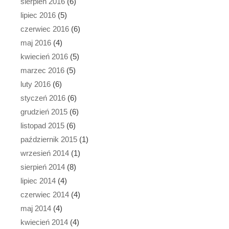
sierpień 2016
(6)
lipiec 2016
(5)
czerwiec 2016
(6)
maj 2016
(4)
kwiecień 2016
(5)
marzec 2016
(5)
luty 2016
(6)
styczeń 2016
(6)
grudzień 2015
(6)
listopad 2015
(6)
październik 2015
(1)
wrzesień 2014
(1)
sierpień 2014
(8)
lipiec 2014
(4)
czerwiec 2014
(4)
maj 2014
(4)
kwiecień 2014
(4)