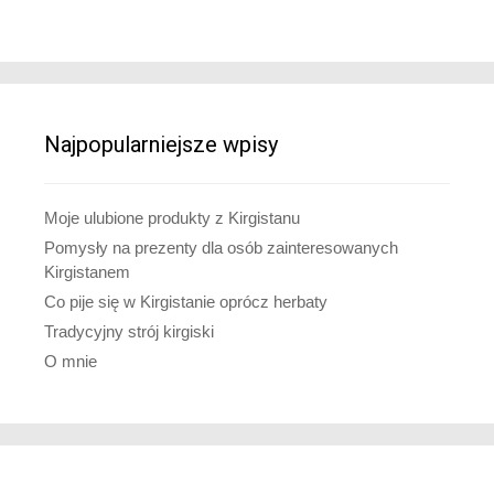
Najpopularniejsze wpisy
Moje ulubione produkty z Kirgistanu
Pomysły na prezenty dla osób zainteresowanych
Kirgistanem
Co pije się w Kirgistanie oprócz herbaty
Tradycyjny strój kirgiski
O mnie