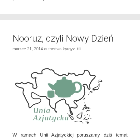
Nooruz, czyli Nowy Dzień
marzec 21, 2014
autorstwa
kyrgyz_tili
W ramach Unii Azjatyckiej poruszamy dziś temat