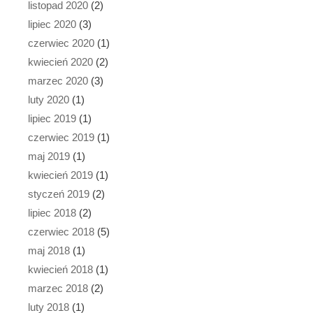
listopad 2020
(2)
lipiec 2020
(3)
czerwiec 2020
(1)
kwiecień 2020
(2)
marzec 2020
(3)
luty 2020
(1)
lipiec 2019
(1)
czerwiec 2019
(1)
maj 2019
(1)
kwiecień 2019
(1)
styczeń 2019
(2)
lipiec 2018
(2)
czerwiec 2018
(5)
maj 2018
(1)
kwiecień 2018
(1)
marzec 2018
(2)
luty 2018
(1)