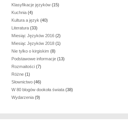
Klasyfikacje języków
(15)
Kuchnia
(4)
Kultura a język
(40)
Literatura
(33)
Miesiąc Języków 2016
(2)
Miesiąc Języków 2018
(1)
Nie tylko o kirgiskim
(8)
Podstawowe informacje
(13)
Rozmaitości
(7)
Różne
(1)
Słownictwo
(46)
W 80 blogów dookoła świata
(38)
Wydarzenia
(9)