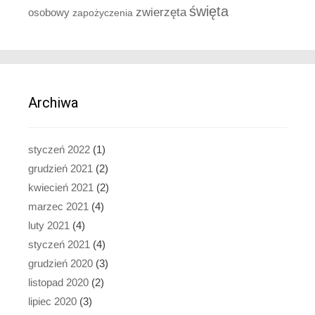
święta
zwierzęta
osobowy
zapożyczenia
Archiwa
styczeń 2022
(1)
grudzień 2021
(2)
kwiecień 2021
(2)
marzec 2021
(4)
luty 2021
(4)
styczeń 2021
(4)
grudzień 2020
(3)
listopad 2020
(2)
lipiec 2020
(3)