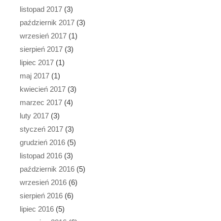
listopad 2017
(3)
październik 2017
(3)
wrzesień 2017
(1)
sierpień 2017
(3)
lipiec 2017
(1)
maj 2017
(1)
kwiecień 2017
(3)
marzec 2017
(4)
luty 2017
(3)
styczeń 2017
(3)
grudzień 2016
(5)
listopad 2016
(3)
październik 2016
(5)
wrzesień 2016
(6)
sierpień 2016
(6)
lipiec 2016
(5)