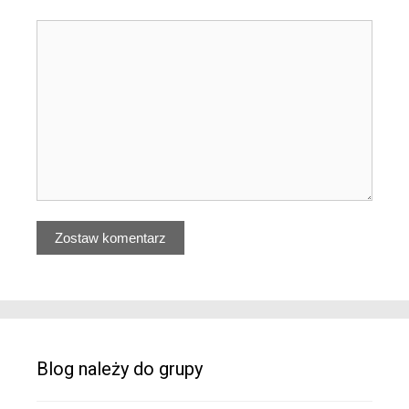
Blog należy do grupy