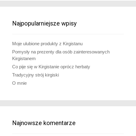
Najpopularniejsze wpisy
Moje ulubione produkty z Kirgistanu
Pomysły na prezenty dla osób zainteresowanych
Kirgistanem
Co pije się w Kirgistanie oprócz herbaty
Tradycyjny strój kirgiski
O mnie
Najnowsze komentarze