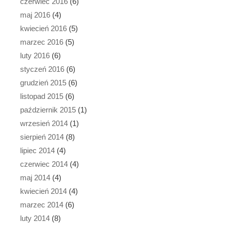
czerwiec 2016
(6)
maj 2016
(4)
kwiecień 2016
(5)
marzec 2016
(5)
luty 2016
(6)
styczeń 2016
(6)
grudzień 2015
(6)
listopad 2015
(6)
październik 2015
(1)
wrzesień 2014
(1)
sierpień 2014
(8)
lipiec 2014
(4)
czerwiec 2014
(4)
maj 2014
(4)
kwiecień 2014
(4)
marzec 2014
(6)
luty 2014
(8)