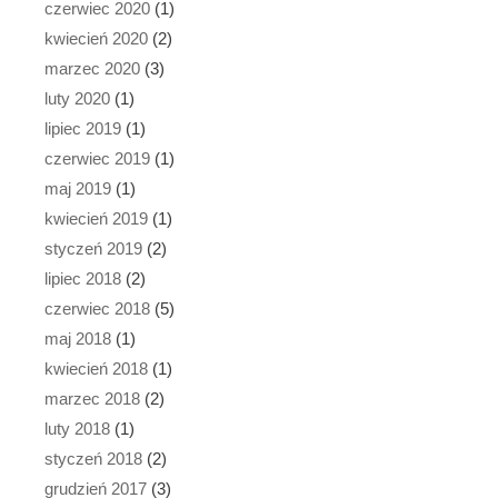
czerwiec 2020
(1)
kwiecień 2020
(2)
marzec 2020
(3)
luty 2020
(1)
lipiec 2019
(1)
czerwiec 2019
(1)
maj 2019
(1)
kwiecień 2019
(1)
styczeń 2019
(2)
lipiec 2018
(2)
czerwiec 2018
(5)
maj 2018
(1)
kwiecień 2018
(1)
marzec 2018
(2)
luty 2018
(1)
styczeń 2018
(2)
grudzień 2017
(3)