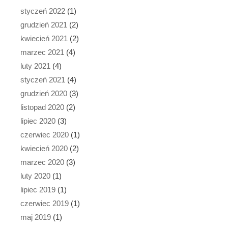
styczeń 2022
(1)
grudzień 2021
(2)
kwiecień 2021
(2)
marzec 2021
(4)
luty 2021
(4)
styczeń 2021
(4)
grudzień 2020
(3)
listopad 2020
(2)
lipiec 2020
(3)
czerwiec 2020
(1)
kwiecień 2020
(2)
marzec 2020
(3)
luty 2020
(1)
lipiec 2019
(1)
czerwiec 2019
(1)
maj 2019
(1)