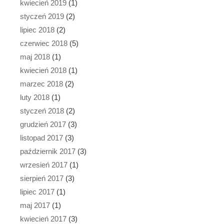
kwiecień 2019
(1)
styczeń 2019
(2)
lipiec 2018
(2)
czerwiec 2018
(5)
maj 2018
(1)
kwiecień 2018
(1)
marzec 2018
(2)
luty 2018
(1)
styczeń 2018
(2)
grudzień 2017
(3)
listopad 2017
(3)
październik 2017
(3)
wrzesień 2017
(1)
sierpień 2017
(3)
lipiec 2017
(1)
maj 2017
(1)
kwiecień 2017
(3)