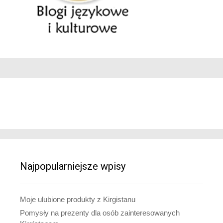
Najpopularniejsze wpisy
Moje ulubione produkty z Kirgistanu
Pomysły na prezenty dla osób zainteresowanych