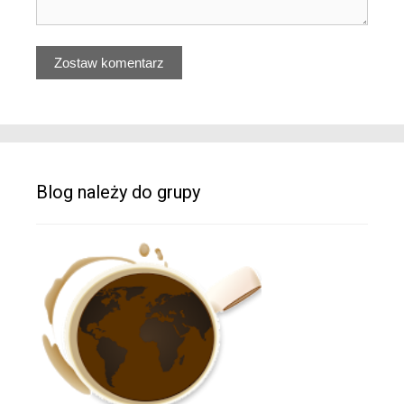
Blog należy do grupy