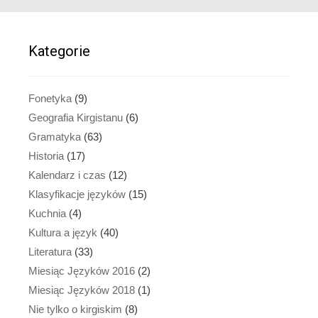
Kategorie
Fonetyka
(9)
Geografia Kirgistanu
(6)
Gramatyka
(63)
Historia
(17)
Kalendarz i czas
(12)
Klasyfikacje języków
(15)
Kuchnia
(4)
Kultura a język
(40)
Literatura
(33)
Miesiąc Języków 2016
(2)
Miesiąc Języków 2018
(1)
Nie tylko o kirgiskim
(8)