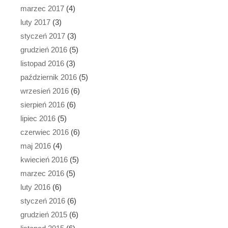
marzec 2017
(4)
luty 2017
(3)
styczeń 2017
(3)
grudzień 2016
(5)
listopad 2016
(3)
październik 2016
(5)
wrzesień 2016
(6)
sierpień 2016
(6)
lipiec 2016
(5)
czerwiec 2016
(6)
maj 2016
(4)
kwiecień 2016
(5)
marzec 2016
(5)
luty 2016
(6)
styczeń 2016
(6)
grudzień 2015
(6)