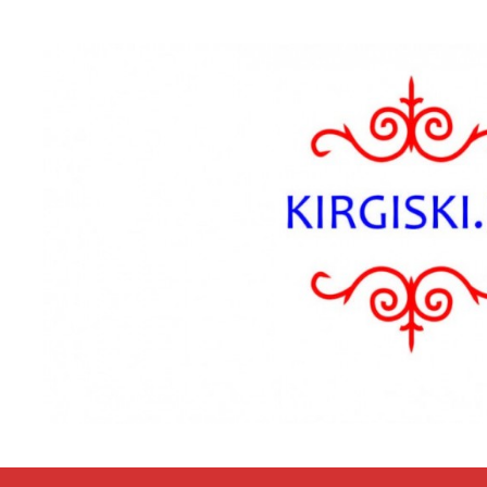
Przejdź do zawartości