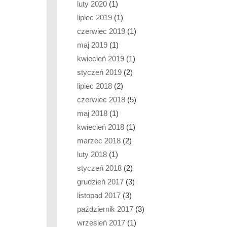
luty 2020
(1)
lipiec 2019
(1)
czerwiec 2019
(1)
maj 2019
(1)
kwiecień 2019
(1)
styczeń 2019
(2)
lipiec 2018
(2)
czerwiec 2018
(5)
maj 2018
(1)
kwiecień 2018
(1)
marzec 2018
(2)
luty 2018
(1)
styczeń 2018
(2)
grudzień 2017
(3)
listopad 2017
(3)
październik 2017
(3)
wrzesień 2017
(1)