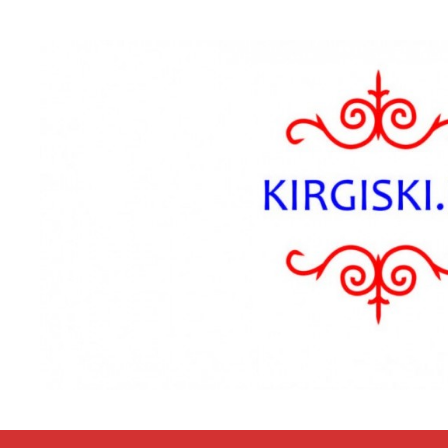
Przejdź do zawartości