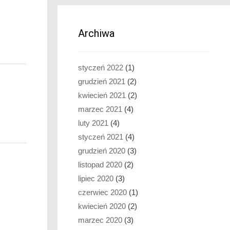
Archiwa
styczeń 2022
(1)
grudzień 2021
(2)
kwiecień 2021
(2)
marzec 2021
(4)
luty 2021
(4)
styczeń 2021
(4)
grudzień 2020
(3)
listopad 2020
(2)
lipiec 2020
(3)
czerwiec 2020
(1)
kwiecień 2020
(2)
marzec 2020
(3)