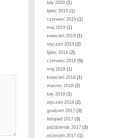
luty 2020
(1)
lipiec 2019
(1)
czerwiec 2019
(1)
maj 2019
(1)
kwiecień 2019
(1)
styczeń 2019
(2)
lipiec 2018
(2)
czerwiec 2018
(5)
maj 2018
(1)
kwiecień 2018
(1)
marzec 2018
(2)
luty 2018
(1)
styczeń 2018
(2)
grudzień 2017
(3)
listopad 2017
(3)
październik 2017
(3)
wrzesień 2017
(1)