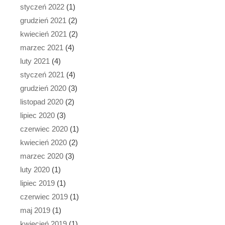
styczeń 2022
(1)
grudzień 2021
(2)
kwiecień 2021
(2)
marzec 2021
(4)
luty 2021
(4)
styczeń 2021
(4)
grudzień 2020
(3)
listopad 2020
(2)
lipiec 2020
(3)
czerwiec 2020
(1)
kwiecień 2020
(2)
marzec 2020
(3)
luty 2020
(1)
lipiec 2019
(1)
czerwiec 2019
(1)
maj 2019
(1)
kwiecień 2019
(1)