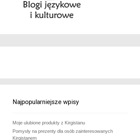
Najpopularniejsze wpisy
Moje ulubione produkty z Kirgistanu
Pomysły na prezenty dla osób zainteresowanych
Kirgistanem