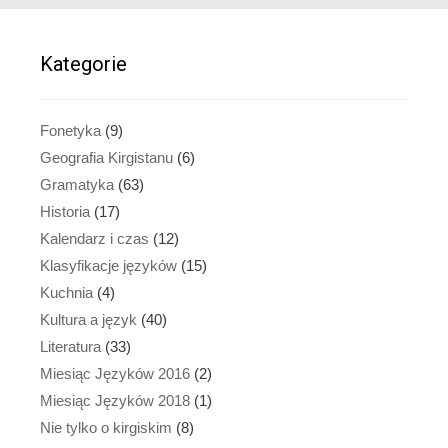
Kategorie
Fonetyka
(9)
Geografia Kirgistanu
(6)
Gramatyka
(63)
Historia
(17)
Kalendarz i czas
(12)
Klasyfikacje języków
(15)
Kuchnia
(4)
Kultura a język
(40)
Literatura
(33)
Miesiąc Języków 2016
(2)
Miesiąc Języków 2018
(1)
Nie tylko o kirgiskim
(8)