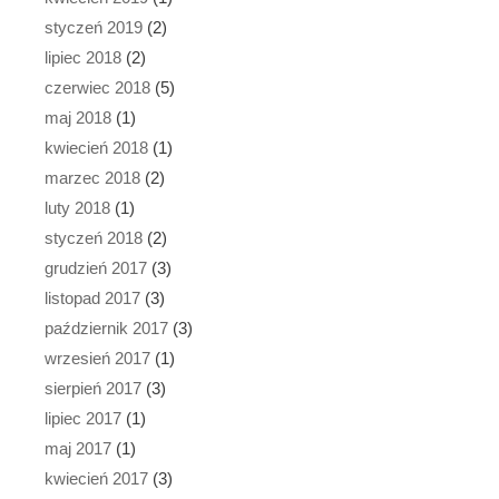
styczeń 2019
(2)
lipiec 2018
(2)
czerwiec 2018
(5)
maj 2018
(1)
kwiecień 2018
(1)
marzec 2018
(2)
luty 2018
(1)
styczeń 2018
(2)
grudzień 2017
(3)
listopad 2017
(3)
październik 2017
(3)
wrzesień 2017
(1)
sierpień 2017
(3)
lipiec 2017
(1)
maj 2017
(1)
kwiecień 2017
(3)