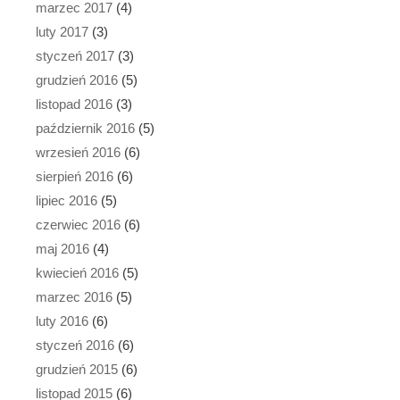
marzec 2017
(4)
luty 2017
(3)
styczeń 2017
(3)
grudzień 2016
(5)
listopad 2016
(3)
październik 2016
(5)
wrzesień 2016
(6)
sierpień 2016
(6)
lipiec 2016
(5)
czerwiec 2016
(6)
maj 2016
(4)
kwiecień 2016
(5)
marzec 2016
(5)
luty 2016
(6)
styczeń 2016
(6)
grudzień 2015
(6)
listopad 2015
(6)