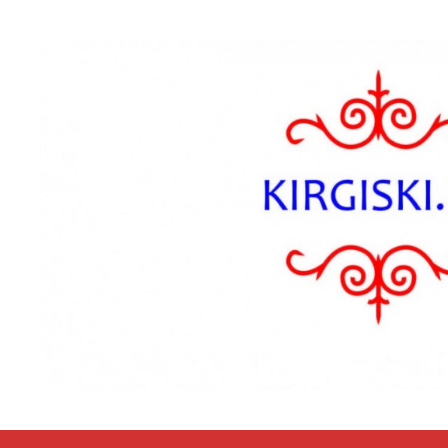
Przejdź do zawartości