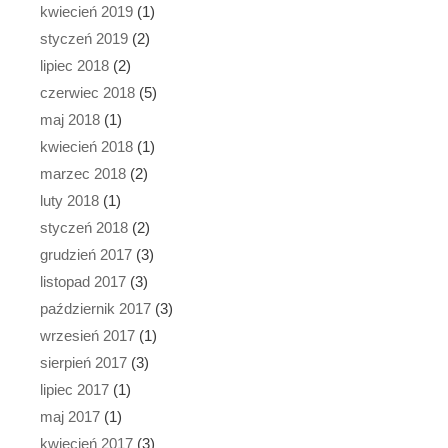
kwiecień 2019
(1)
styczeń 2019
(2)
lipiec 2018
(2)
czerwiec 2018
(5)
maj 2018
(1)
kwiecień 2018
(1)
marzec 2018
(2)
luty 2018
(1)
styczeń 2018
(2)
grudzień 2017
(3)
listopad 2017
(3)
październik 2017
(3)
wrzesień 2017
(1)
sierpień 2017
(3)
lipiec 2017
(1)
maj 2017
(1)
kwiecień 2017
(3)