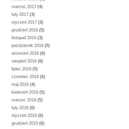
marzec 2017
(4)
luty 2017
(3)
styczeń 2017
(3)
grudzień 2016
(5)
listopad 2016
(3)
październik 2016
(5)
wrzesień 2016
(6)
sierpień 2016
(6)
lipiec 2016
(5)
czerwiec 2016
(6)
maj 2016
(4)
kwiecień 2016
(5)
marzec 2016
(5)
luty 2016
(6)
styczeń 2016
(6)
grudzień 2015
(6)