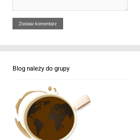
Blog należy do grupy