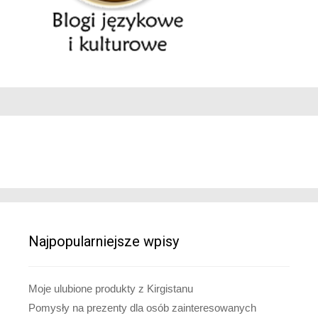
Najpopularniejsze wpisy
Moje ulubione produkty z Kirgistanu
Pomysły na prezenty dla osób zainteresowanych