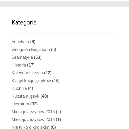
Kategorie
Fonetyka
(9)
Geografia Kirgistanu
(6)
Gramatyka
(63)
Historia
(17)
Kalendarz i czas
(12)
Klasyfikacje języków
(15)
Kuchnia
(4)
Kultura a język
(40)
Literatura
(33)
Miesiąc Języków 2016
(2)
Miesiąc Języków 2018
(1)
Nie tylko o kirgiskim
(8)