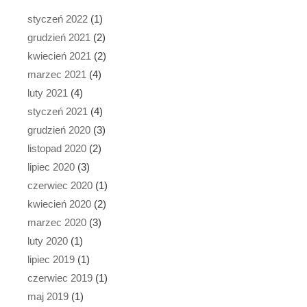
styczeń 2022
(1)
grudzień 2021
(2)
kwiecień 2021
(2)
marzec 2021
(4)
luty 2021
(4)
styczeń 2021
(4)
grudzień 2020
(3)
listopad 2020
(2)
lipiec 2020
(3)
czerwiec 2020
(1)
kwiecień 2020
(2)
marzec 2020
(3)
luty 2020
(1)
lipiec 2019
(1)
czerwiec 2019
(1)
maj 2019
(1)